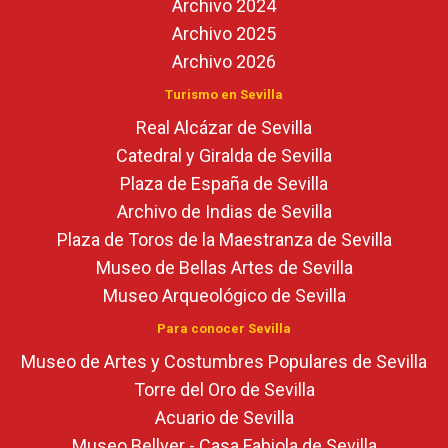
Archivo 2024
Archivo 2025
Archivo 2026
Turismo en Sevilla
Real Alcázar de Sevilla
Catedral y Giralda de Sevilla
Plaza de España de Sevilla
Archivo de Indias de Sevilla
Plaza de Toros de la Maestranza de Sevilla
Museo de Bellas Artes de Sevilla
Museo Arqueológico de Sevilla
Para conocer Sevilla
Museo de Artes y Costumbres Populares de Sevilla
Torre del Oro de Sevilla
Acuario de Sevilla
Museo Bellver - Casa Fabiola de Sevilla