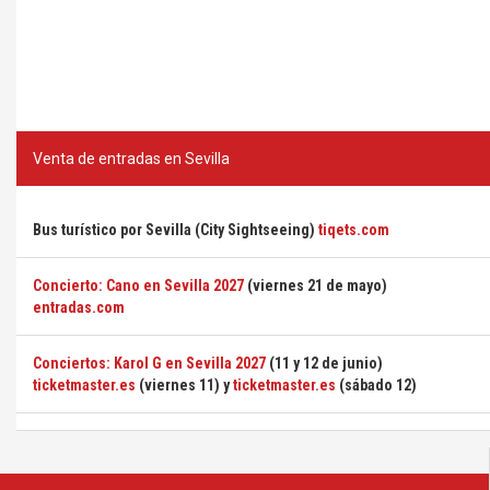
Venta de entradas en Sevilla
Bus turístico por Sevilla (City Sightseeing)
tiqets.com
Concierto: Cano en Sevilla 2027
(viernes 21 de mayo)
entradas.com
Conciertos: Karol G en Sevilla 2027
(11 y 12 de junio)
ticketmaster.es
(viernes 11) y
ticketmaster.es
(sábado 12)