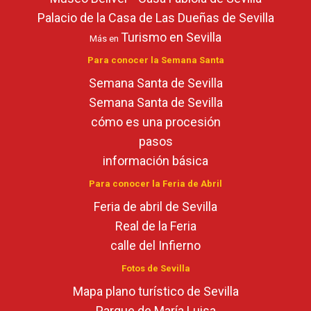
Palacio de la Casa de Las Dueñas de Sevilla
Turismo en Sevilla
Más en
Para conocer la Semana Santa
Semana Santa de Sevilla
Semana Santa de Sevilla
cómo es una procesión
pasos
información básica
Para conocer la Feria de Abril
Feria de abril de Sevilla
Real de la Feria
calle del Infierno
Fotos de Sevilla
Mapa plano turístico de Sevilla
Parque de María Luisa