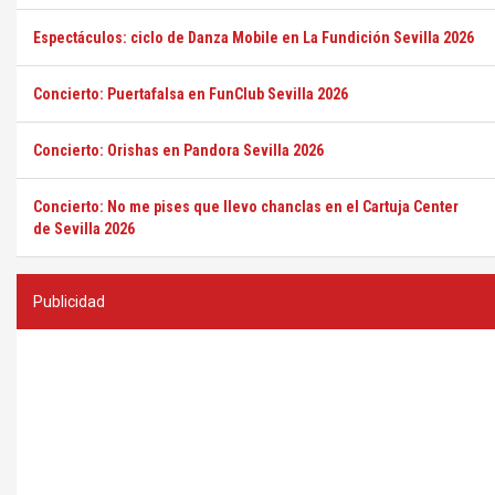
Espectáculos: ciclo de Danza Mobile en La Fundición Sevilla 2026
Concierto: Puertafalsa en FunClub Sevilla 2026
Concierto: Orishas en Pandora Sevilla 2026
Concierto: No me pises que llevo chanclas en el Cartuja Center
de Sevilla 2026
Publicidad