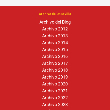
Archivo de OnSevilla
Archivo del Blog
Archivo 2012
Archivo 2013
Archivo 2014
Archivo 2015
Archivo 2016
Archivo 2017
Archivo 2018
Archivo 2019
Archivo 2020
Archivo 2021
Archivo 2022
Archivo 2023