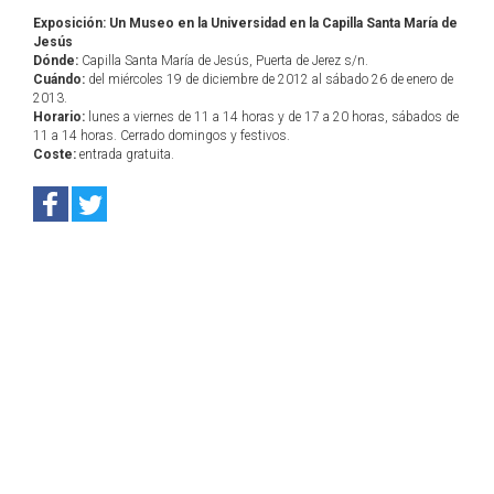
Exposición: Un Museo en la Universidad en la Capilla Santa María de
Jesús
Dónde:
Capilla Santa María de Jesús, Puerta de Jerez s/n.
Cuándo:
del miércoles 19 de diciembre de 2012 al sábado 26 de enero de
2013.
Horario:
lunes a viernes de 11 a 14 horas y de 17 a 20 horas, sábados de
11 a 14 horas. Cerrado domingos y festivos.
Coste:
entrada gratuita.