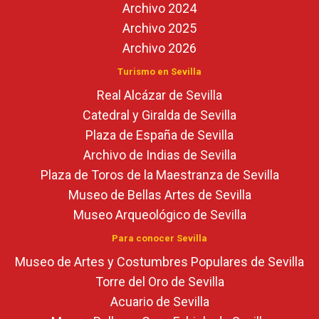
Archivo 2024
Archivo 2025
Archivo 2026
Turismo en Sevilla
Real Alcázar de Sevilla
Catedral y Giralda de Sevilla
Plaza de España de Sevilla
Archivo de Indias de Sevilla
Plaza de Toros de la Maestranza de Sevilla
Museo de Bellas Artes de Sevilla
Museo Arqueológico de Sevilla
Para conocer Sevilla
Museo de Artes y Costumbres Populares de Sevilla
Torre del Oro de Sevilla
Acuario de Sevilla