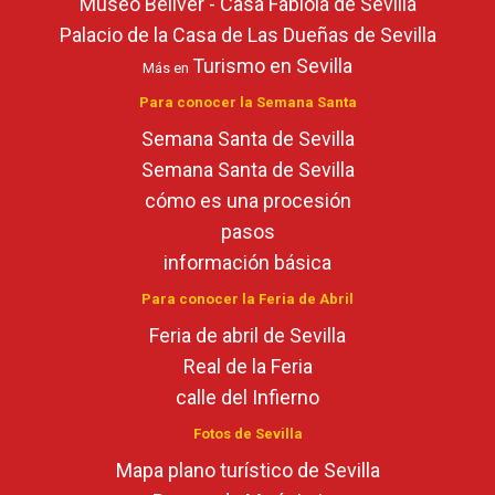
Museo Bellver - Casa Fabiola de Sevilla
Palacio de la Casa de Las Dueñas de Sevilla
Turismo en Sevilla
Más en
Para conocer la Semana Santa
Semana Santa de Sevilla
Semana Santa de Sevilla
cómo es una procesión
pasos
información básica
Para conocer la Feria de Abril
Feria de abril de Sevilla
Real de la Feria
calle del Infierno
Fotos de Sevilla
Mapa plano turístico de Sevilla