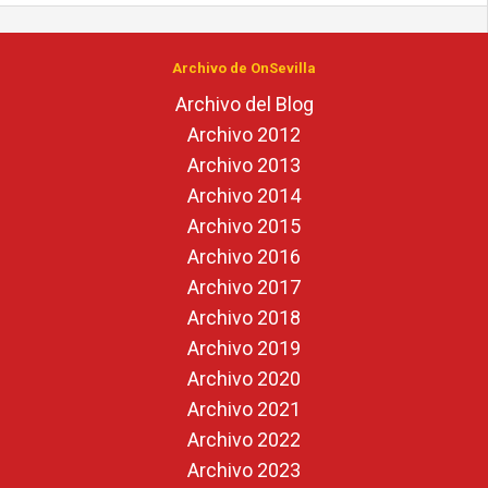
Archivo de OnSevilla
Archivo del Blog
Archivo 2012
Archivo 2013
Archivo 2014
Archivo 2015
Archivo 2016
Archivo 2017
Archivo 2018
Archivo 2019
Archivo 2020
Archivo 2021
Archivo 2022
Archivo 2023