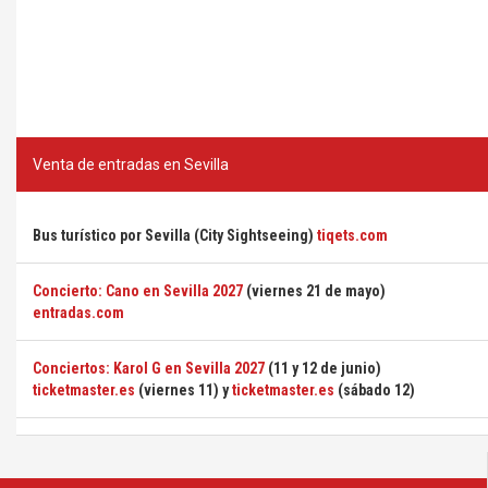
Venta de entradas en Sevilla
Bus turístico por Sevilla (City Sightseeing)
tiqets.com
Concierto: Cano en Sevilla 2027
(viernes 21 de mayo)
entradas.com
Conciertos: Karol G en Sevilla 2027
(11 y 12 de junio)
ticketmaster.es
(viernes 11) y
ticketmaster.es
(sábado 12)