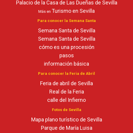
Palacio de la Casa de Las Dueñas de Sevilla
Turismo en Sevilla
Más en
Para conocer la Semana Santa
Semana Santa de Sevilla
Semana Santa de Sevilla
cómo es una procesión
pasos
información básica
Para conocer la Feria de Abril
Feria de abril de Sevilla
Real de la Feria
calle del Infierno
Fotos de Sevilla
Mapa plano turístico de Sevilla
Parque de María Luisa