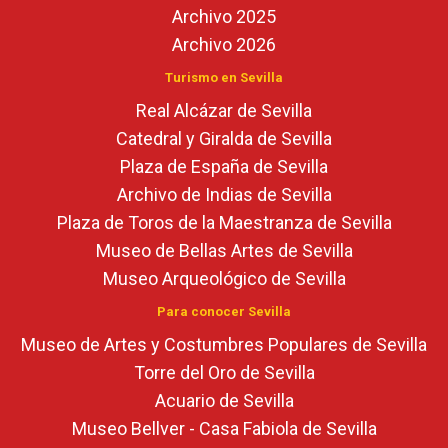
Archivo 2025
Archivo 2026
Turismo en Sevilla
Real Alcázar de Sevilla
Catedral y Giralda de Sevilla
Plaza de España de Sevilla
Archivo de Indias de Sevilla
Plaza de Toros de la Maestranza de Sevilla
Museo de Bellas Artes de Sevilla
Museo Arqueológico de Sevilla
Para conocer Sevilla
Museo de Artes y Costumbres Populares de Sevilla
Torre del Oro de Sevilla
Acuario de Sevilla
Museo Bellver - Casa Fabiola de Sevilla