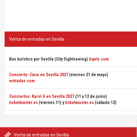
Venta de entradas en Sevilla
Bus turístico por Sevilla (City Sightseeing)
tiqets.com
Concierto: Cano en Sevilla 2027
(viernes 21 de mayo)
entradas.com
Conciertos: Karol G en Sevilla 2027
(11 y 12 de junio)
ticketmaster.es
(viernes 11) y
ticketmaster.es
(sábado 12)
Venta de entradas en Sevilla