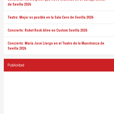
de Sevilla 2026
Teatro: Mejor es posible en la Sala Cero de Sevilla 2026
Concierto: Robot Rock Alive en Custom Sevilla 2026
Concierto: María José Llergo en el Teatro de la Maestranza de
Sevilla 2026
Publicidad