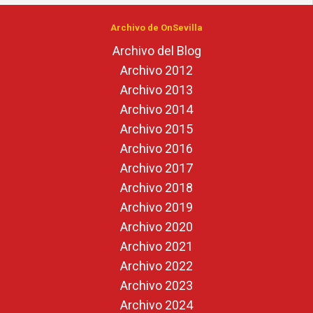
Archivo de OnSevilla
Archivo del Blog
Archivo 2012
Archivo 2013
Archivo 2014
Archivo 2015
Archivo 2016
Archivo 2017
Archivo 2018
Archivo 2019
Archivo 2020
Archivo 2021
Archivo 2022
Archivo 2023
Archivo 2024