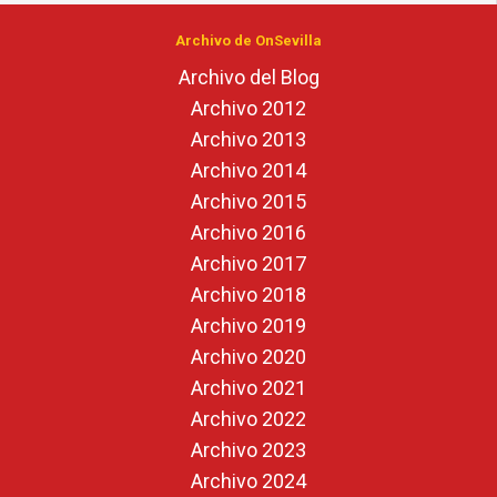
Archivo de OnSevilla
Archivo del Blog
Archivo 2012
Archivo 2013
Archivo 2014
Archivo 2015
Archivo 2016
Archivo 2017
Archivo 2018
Archivo 2019
Archivo 2020
Archivo 2021
Archivo 2022
Archivo 2023
Archivo 2024