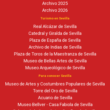
Archivo 2025
Archivo 2026
Turismo en Sevilla
Real Alcázar de Sevilla
Catedral y Giralda de Sevilla
Plaza de España de Sevilla
Archivo de Indias de Sevilla
Plaza de Toros de la Maestranza de Sevilla
Museo de Bellas Artes de Sevilla
Museo Arqueológico de Sevilla
Para conocer Sevilla
Museo de Artes y Costumbres Populares de Sevilla
Torre del Oro de Sevilla
Acuario de Sevilla
Museo Bellver - Casa Fabiola de Sevilla