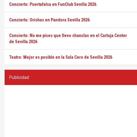
Concierto: Puertafalsa en FunClub Sevilla 2026
Concierto: Orishas en Pandora Sevilla 2026
Concierto: No me pises que llevo chanclas en el Cartuja Center
de Sevilla 2026
Teatro: Mejor es posible en la Sala Cero de Sevilla 2026
Publicidad