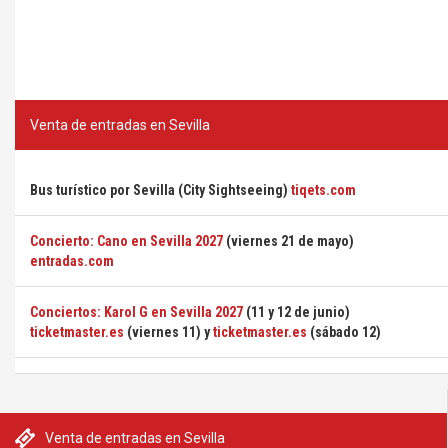
Venta de entradas en Sevilla
Bus turístico por Sevilla (City Sightseeing)
tiqets.com
Concierto: Cano en Sevilla 2027
(viernes 21 de mayo)
entradas.com
Conciertos: Karol G en Sevilla 2027
(11 y 12 de junio)
ticketmaster.es
(viernes 11) y
ticketmaster.es
(sábado 12)
Venta de entradas en Sevilla