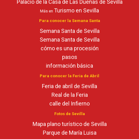
Palacio de la Casa de Las Dueñas de Sevilla
Turismo en Sevilla
Más en
Para conocer la Semana Santa
Semana Santa de Sevilla
Semana Santa de Sevilla
cómo es una procesión
pasos
información básica
Para conocer la Feria de Abril
Feria de abril de Sevilla
Real de la Feria
calle del Infierno
Fotos de Sevilla
Mapa plano turístico de Sevilla
Parque de María Luisa