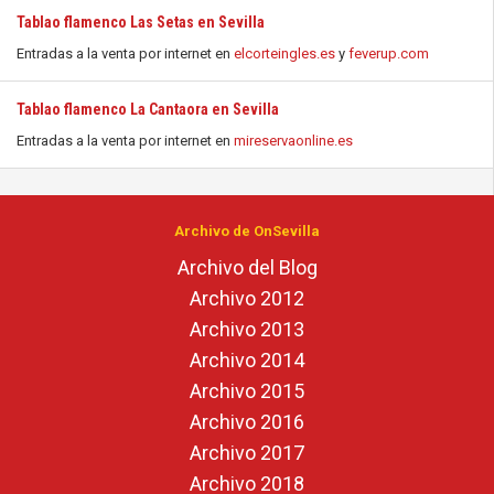
Tablao flamenco Las Setas en Sevilla
Entradas a la venta por internet en
elcorteingles.es
y
feverup.com
Tablao flamenco La Cantaora en Sevilla
Entradas a la venta por internet en
mireservaonline.es
Archivo de OnSevilla
Archivo del Blog
Archivo 2012
Archivo 2013
Archivo 2014
Archivo 2015
Archivo 2016
Archivo 2017
Archivo 2018