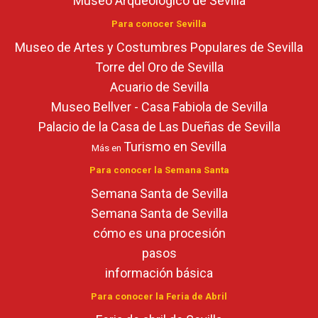
Museo Arqueológico de Sevilla
Para conocer Sevilla
Museo de Artes y Costumbres Populares de Sevilla
Torre del Oro de Sevilla
Acuario de Sevilla
Museo Bellver - Casa Fabiola de Sevilla
Palacio de la Casa de Las Dueñas de Sevilla
Turismo en Sevilla
Más en
Para conocer la Semana Santa
Semana Santa de Sevilla
Semana Santa de Sevilla
cómo es una procesión
pasos
información básica
Para conocer la Feria de Abril