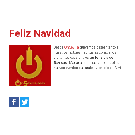
Feliz Navidad
Desde
OnSevilla
queremos desear tanto a
nuestros lectores habituales como a los
visitantes ocasionales un
feliz día de
Navidad
. Mañana continuaremos publicando
nuevos eventos culturales y de ocio en Sevilla.