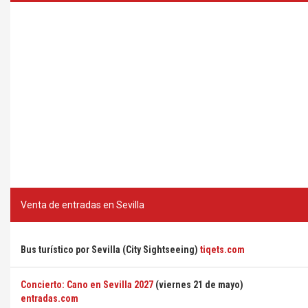
Venta de entradas en Sevilla
Bus turístico por Sevilla (City Sightseeing)
tiqets.com
Concierto: Cano en Sevilla 2027
(viernes 21 de mayo)
entradas.com