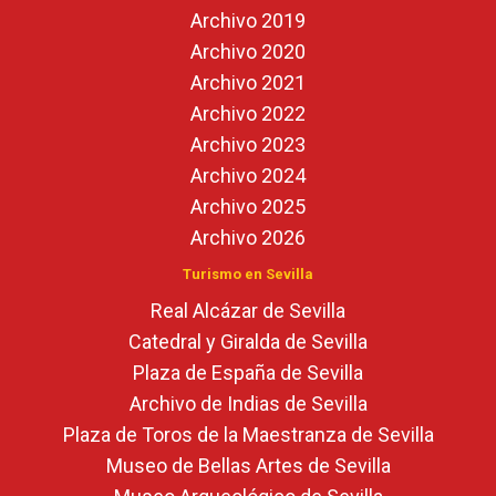
Archivo 2019
Archivo 2020
Archivo 2021
Archivo 2022
Archivo 2023
Archivo 2024
Archivo 2025
Archivo 2026
Turismo en Sevilla
Real Alcázar de Sevilla
Catedral y Giralda de Sevilla
Plaza de España de Sevilla
Archivo de Indias de Sevilla
Plaza de Toros de la Maestranza de Sevilla
Museo de Bellas Artes de Sevilla