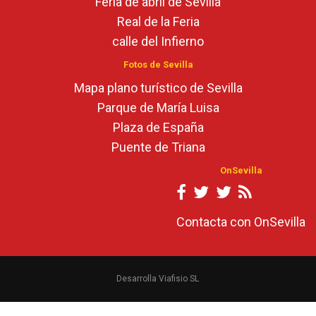
Feria de abril de Sevilla
Real de la Feria
calle del Infierno
Fotos de Sevilla
Mapa plano turístico de Sevilla
Parque de María Luisa
Plaza de España
Puente de Triana
OnSevilla
Contacta con OnSevilla
Desarrolla Viafisio SL