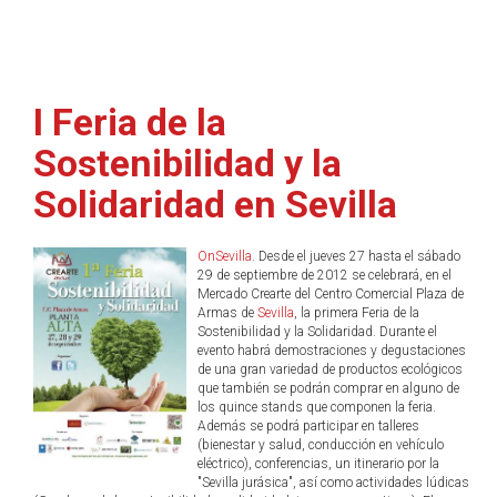
I Feria de la
Sostenibilidad y la
Solidaridad en Sevilla
OnSevilla
. Desde el jueves 27 hasta el sábado
29 de septiembre de 2012 se celebrará, en el
Mercado Crearte del Centro Comercial Plaza de
Armas de
Sevilla
, la primera Feria de la
Sostenibilidad y la Solidaridad. Durante el
evento habrá demostraciones y degustaciones
de una gran variedad de productos ecológicos
que también se podrán comprar en alguno de
los quince stands que componen la feria.
Además se podrá participar en talleres
(bienestar y salud, conducción en vehículo
eléctrico), conferencias, un itinerario por la
"Sevilla jurásica", así como actividades lúdicas