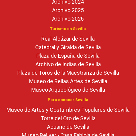
Archivo 2024
Archivo 2025
Archivo 2026
Turismo en Sevilla
Real Alcázar de Sevilla
Catedral y Giralda de Sevilla
Plaza de España de Sevilla
Archivo de Indias de Sevilla
Plaza de Toros de la Maestranza de Sevilla
Museo de Bellas Artes de Sevilla
Museo Arqueológico de Sevilla
Para conocer Sevilla
Museo de Artes y Costumbres Populares de Sevilla
Torre del Oro de Sevilla
Acuario de Sevilla
Museo Bellver - Casa Fabiola de Sevilla