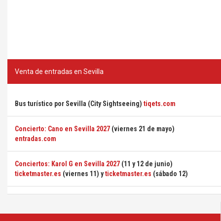
Venta de entradas en Sevilla
Bus turístico por Sevilla (City Sightseeing)
tiqets.com
Concierto: Cano en Sevilla 2027
(viernes 21 de mayo)
entradas.com
Conciertos: Karol G en Sevilla 2027
(11 y 12 de junio)
ticketmaster.es
(viernes 11) y
ticketmaster.es
(sábado 12)