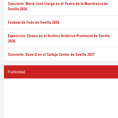
Concierto: María José Llergo en el Teatro de la Maestranza de
Sevilla 2026
Festival de Fado de Sevilla 2026
Exposición: Elcano en el Archivo Histórico Provincial de Sevilla
2026
Concierto: Kase.O en el Cartuja Center de Sevilla 2027
Publicidad