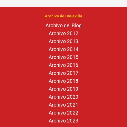
Archivo de OnSevilla
Archivo del Blog
Archivo 2012
Archivo 2013
Archivo 2014
Archivo 2015
Archivo 2016
Archivo 2017
Archivo 2018
Archivo 2019
Archivo 2020
Archivo 2021
Archivo 2022
Archivo 2023