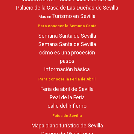
Palacio de la Casa de Las Dueñas de Sevilla
Turismo en Sevilla
Más en
Para conocer la Semana Santa
Semana Santa de Sevilla
Semana Santa de Sevilla
cómo es una procesión
pasos
información básica
Para conocer la Feria de Abril
Feria de abril de Sevilla
Real de la Feria
calle del Infierno
Fotos de Sevilla
Mapa plano turístico de Sevilla
Parque de María Luisa