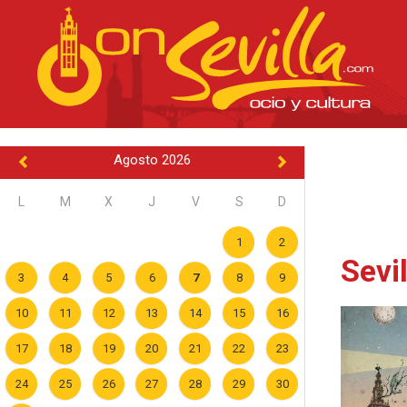
Agosto 2026
L
M
X
J
V
S
D
1
2
Sevi
3
4
5
6
7
8
9
10
11
12
13
14
15
16
17
18
19
20
21
22
23
24
25
26
27
28
29
30