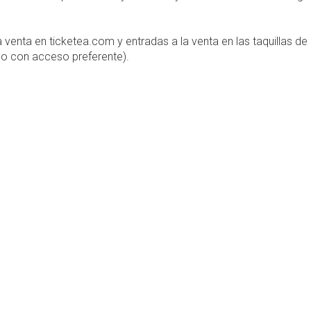
 venta en ticketea.com y entradas a la venta en las taquillas de
no con acceso preferente).