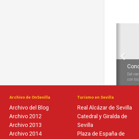
Anterio
Conc
Del vie
con los 
Archivo de OnSevilla
Turismo en Sevilla
Archivo del Blog
Real Alcázar de Sevilla
Archivo 2012
Catedral y Giralda de
Archivo 2013
Sevilla
Archivo 2014
Plaza de España de