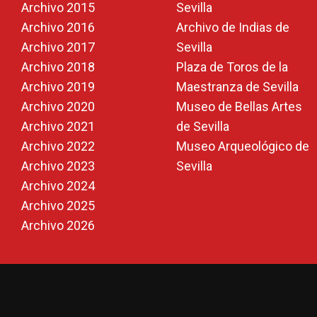
Archivo 2015
Sevilla
Archivo 2016
Archivo de Indias de
Archivo 2017
Sevilla
Archivo 2018
Plaza de Toros de la
Archivo 2019
Maestranza de Sevilla
Archivo 2020
Museo de Bellas Artes
Archivo 2021
de Sevilla
Archivo 2022
Museo Arqueológico de
Archivo 2023
Sevilla
Archivo 2024
Archivo 2025
Archivo 2026