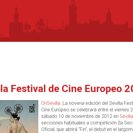
lla Festival de Cine Europeo 
OnSevilla
. La novena edición del Sevilla Fest
Cine Europeo se celebrará entre el viernes 2
sábado 10 de noviembre de 2012 en
Sevilla
secciones habituales a competición (la Sec
Oficial, que abrirá "Fin", el debut en el largom