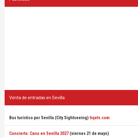
Venta de entradas en Sevilla
Bus turístico por Sevilla (City Sightseeing)
tiqets.com
Concierto: Cano en Sevilla 2027
(viernes 21 de mayo)