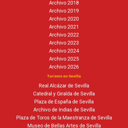
Archivo 2018
Archivo 2019
Archivo 2020
Archivo 2021
Archivo 2022
Archivo 2023
Archivo 2024
Archivo 2025
Archivo 2026
Turismo en Sevilla
Real Alcázar de Sevilla
Catedral y Giralda de Sevilla
Plaza de España de Sevilla
Archivo de Indias de Sevilla
Plaza de Toros de la Maestranza de Sevilla
Museo de Bellas Artes de Sevilla