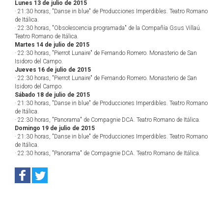
Lunes 13 de julio de 2015
· 21:30 horas, "Danse in blue" de Producciones Imperdibles. Teatro Romano
de Itálica.
· 22:30 horas, "Obsolescencia programada" de la Compañía Gsus Villaú.
Teatro Romano de Itálica.
Martes 14 de julio de 2015
· 22:30 horas, "Pierrot Lunaire" de Fernando Romero. Monasterio de San
Isidoro del Campo.
Jueves 16 de julio de 2015
· 22:30 horas, "Pierrot Lunaire" de Fernando Romero. Monasterio de San
Isidoro del Campo.
Sábado 18 de julio de 2015
· 21:30 horas, "Danse in blue" de Producciones Imperdibles. Teatro Romano
de Itálica.
· 22:30 horas, "Panorama" de Compagnie DCA. Teatro Romano de Itálica.
Domingo 19 de julio de 2015
· 21:30 horas, "Danse in blue" de Producciones Imperdibles. Teatro Romano
de Itálica.
· 22:30 horas, "Panorama" de Compagnie DCA. Teatro Romano de Itálica.