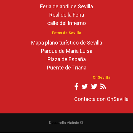
Feria de abril de Sevilla
Real de la Feria
calle del Infierno
Fotos de Sevilla
Mapa plano turístico de Sevilla
Parque de María Luisa
Plaza de España
Puente de Triana
OnSevilla
Contacta con OnSevilla
Desarrolla Viafisio SL