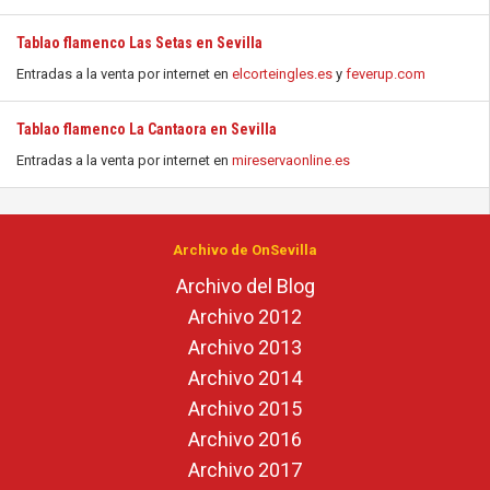
Tablao flamenco Las Setas en Sevilla
Entradas a la venta por internet en
elcorteingles.es
y
feverup.com
Tablao flamenco La Cantaora en Sevilla
Entradas a la venta por internet en
mireservaonline.es
Archivo de OnSevilla
Archivo del Blog
Archivo 2012
Archivo 2013
Archivo 2014
Archivo 2015
Archivo 2016
Archivo 2017