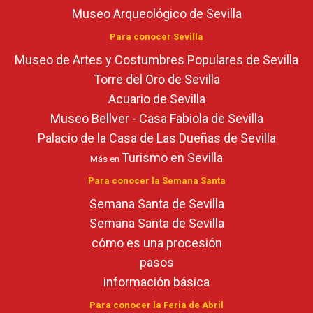
Museo Arqueológico de Sevilla
Para conocer Sevilla
Museo de Artes y Costumbres Populares de Sevilla
Torre del Oro de Sevilla
Acuario de Sevilla
Museo Bellver - Casa Fabiola de Sevilla
Palacio de la Casa de Las Dueñas de Sevilla
Turismo en Sevilla
Más en
Para conocer la Semana Santa
Semana Santa de Sevilla
Semana Santa de Sevilla
cómo es una procesión
pasos
información básica
Para conocer la Feria de Abril