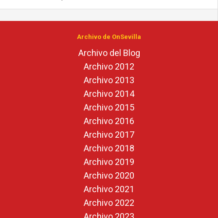
Archivo de OnSevilla
Archivo del Blog
Archivo 2012
Archivo 2013
Archivo 2014
Archivo 2015
Archivo 2016
Archivo 2017
Archivo 2018
Archivo 2019
Archivo 2020
Archivo 2021
Archivo 2022
Archivo 2023