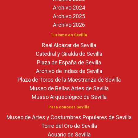
Archivo 2024
Archivo 2025
Archivo 2026
Turismo en Sevilla
Real Alcázar de Sevilla
Catedral y Giralda de Sevilla
Plaza de España de Sevilla
Archivo de Indias de Sevilla
Plaza de Toros de la Maestranza de Sevilla
Museo de Bellas Artes de Sevilla
Museo Arqueológico de Sevilla
Para conocer Sevilla
Museo de Artes y Costumbres Populares de Sevilla
Torre del Oro de Sevilla
Acuario de Sevilla