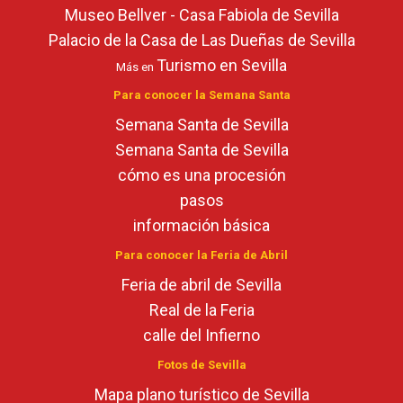
Museo Bellver - Casa Fabiola de Sevilla
Palacio de la Casa de Las Dueñas de Sevilla
Turismo en Sevilla
Más en
Para conocer la Semana Santa
Semana Santa de Sevilla
Semana Santa de Sevilla
cómo es una procesión
pasos
información básica
Para conocer la Feria de Abril
Feria de abril de Sevilla
Real de la Feria
calle del Infierno
Fotos de Sevilla
Mapa plano turístico de Sevilla