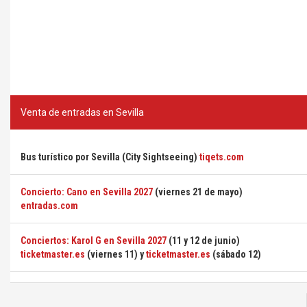
Venta de entradas en Sevilla
Bus turístico por Sevilla (City Sightseeing)
tiqets.com
Concierto: Cano en Sevilla 2027
(viernes 21 de mayo)
entradas.com
Conciertos: Karol G en Sevilla 2027
(11 y 12 de junio)
ticketmaster.es
(viernes 11) y
ticketmaster.es
(sábado 12)