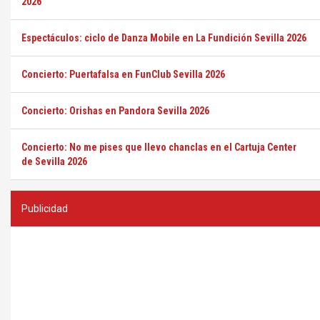
2026
Espectáculos: ciclo de Danza Mobile en La Fundición Sevilla 2026
Concierto: Puertafalsa en FunClub Sevilla 2026
Concierto: Orishas en Pandora Sevilla 2026
Concierto: No me pises que llevo chanclas en el Cartuja Center
de Sevilla 2026
Publicidad