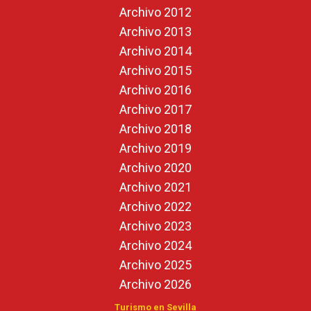
Archivo 2012
Archivo 2013
Archivo 2014
Archivo 2015
Archivo 2016
Archivo 2017
Archivo 2018
Archivo 2019
Archivo 2020
Archivo 2021
Archivo 2022
Archivo 2023
Archivo 2024
Archivo 2025
Archivo 2026
Turismo en Sevilla