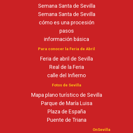
Semana Santa de Sevilla
Semana Santa de Sevilla
cómo es una procesión
pasos
información básica
Para conocer la Feria de Abril
Feria de abril de Sevilla
Real de la Feria
calle del Infierno
Fotos de Sevilla
Mapa plano turístico de Sevilla
Parque de María Luisa
Plaza de España
Puente de Triana
OnSevilla