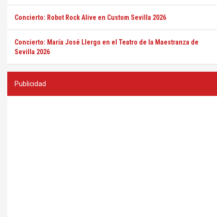
Concierto: Robot Rock Alive en Custom Sevilla 2026
Concierto: María José Llergo en el Teatro de la Maestranza de
Sevilla 2026
Publicidad