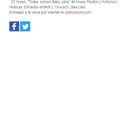
· 22 horas, "Todas somos Baby Jane" de Álvaro Prados y Antonio L.
Pedraza. Entradas entre 8 y 16 euros. Sala Cero.
Entradas a la venta por internet en
patronbase.com
.