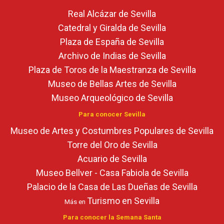
Real Alcázar de Sevilla
Catedral y Giralda de Sevilla
Plaza de España de Sevilla
Archivo de Indias de Sevilla
Plaza de Toros de la Maestranza de Sevilla
Museo de Bellas Artes de Sevilla
Museo Arqueológico de Sevilla
Para conocer Sevilla
Museo de Artes y Costumbres Populares de Sevilla
Torre del Oro de Sevilla
Acuario de Sevilla
Museo Bellver - Casa Fabiola de Sevilla
Palacio de la Casa de Las Dueñas de Sevilla
Turismo en Sevilla
Más en
Para conocer la Semana Santa