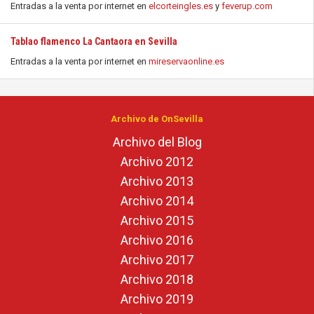
Entradas a la venta por internet en
elcorteingles.es
y
feverup.com
Tablao flamenco La Cantaora en Sevilla
Entradas a la venta por internet en
mireservaonline.es
Archivo de OnSevilla
Archivo del Blog
Archivo 2012
Archivo 2013
Archivo 2014
Archivo 2015
Archivo 2016
Archivo 2017
Archivo 2018
Archivo 2019