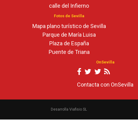
calle del Infierno
Fotos de Sevilla
Mapa plano turístico de Sevilla
Parque de María Luisa
Plaza de España
Puente de Triana
OnSevilla
Contacta con OnSevilla
Desarrolla Viafisio SL