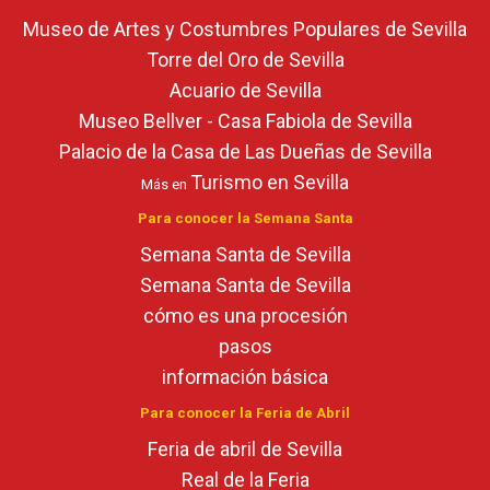
Museo de Artes y Costumbres Populares de Sevilla
Torre del Oro de Sevilla
Acuario de Sevilla
Museo Bellver - Casa Fabiola de Sevilla
Palacio de la Casa de Las Dueñas de Sevilla
Turismo en Sevilla
Más en
Para conocer la Semana Santa
Semana Santa de Sevilla
Semana Santa de Sevilla
cómo es una procesión
pasos
información básica
Para conocer la Feria de Abril
Feria de abril de Sevilla
Real de la Feria