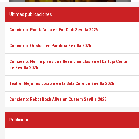
Últimas publicaciones
Concierto: Puertafalsa en FunClub Sevilla 2026
Concierto: Orishas en Pandora Sevilla 2026
Concierto: No me pises que llevo chanclas en el Cartuja Center
de Sevilla 2026
Teatro: Mejor es posible en la Sala Cero de Sevilla 2026
Concierto: Robot Rock Alive en Custom Sevilla 2026
Publicidad