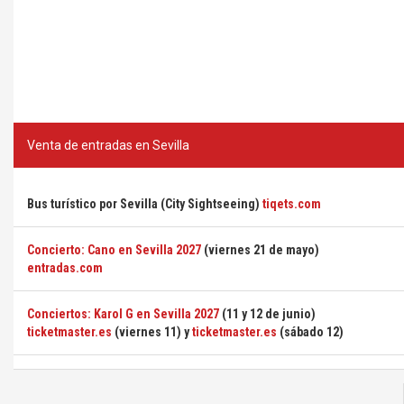
Venta de entradas en Sevilla
Bus turístico por Sevilla (City Sightseeing)
tiqets.com
Concierto: Cano en Sevilla 2027
(viernes 21 de mayo)
entradas.com
Conciertos: Karol G en Sevilla 2027
(11 y 12 de junio)
ticketmaster.es
(viernes 11) y
ticketmaster.es
(sábado 12)