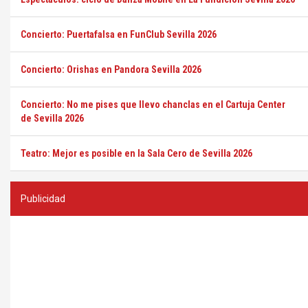
Concierto: Puertafalsa en FunClub Sevilla 2026
Concierto: Orishas en Pandora Sevilla 2026
Concierto: No me pises que llevo chanclas en el Cartuja Center
de Sevilla 2026
Teatro: Mejor es posible en la Sala Cero de Sevilla 2026
Publicidad