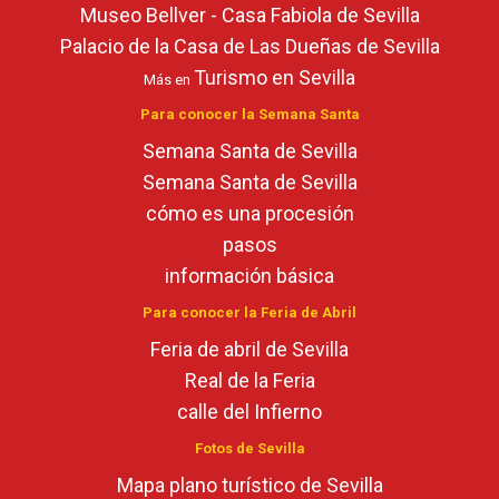
Museo Bellver - Casa Fabiola de Sevilla
Palacio de la Casa de Las Dueñas de Sevilla
Turismo en Sevilla
Más en
Para conocer la Semana Santa
Semana Santa de Sevilla
Semana Santa de Sevilla
cómo es una procesión
pasos
información básica
Para conocer la Feria de Abril
Feria de abril de Sevilla
Real de la Feria
calle del Infierno
Fotos de Sevilla
Mapa plano turístico de Sevilla