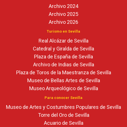
Archivo 2024
Archivo 2025
Archivo 2026
Turismo en Sevilla
Real Alcázar de Sevilla
Catedral y Giralda de Sevilla
Plaza de España de Sevilla
Archivo de Indias de Sevilla
Plaza de Toros de la Maestranza de Sevilla
Museo de Bellas Artes de Sevilla
Museo Arqueológico de Sevilla
Para conocer Sevilla
Museo de Artes y Costumbres Populares de Sevilla
Torre del Oro de Sevilla
Acuario de Sevilla