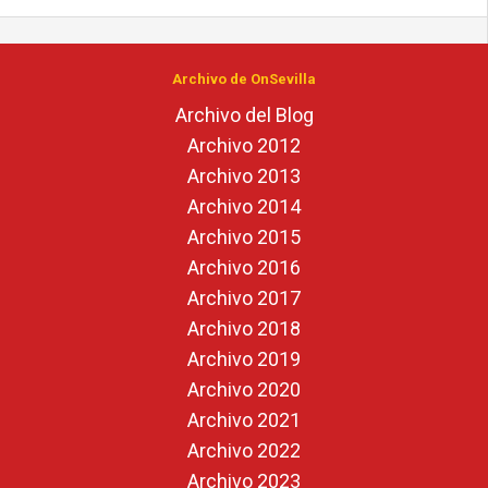
Archivo de OnSevilla
Archivo del Blog
Archivo 2012
Archivo 2013
Archivo 2014
Archivo 2015
Archivo 2016
Archivo 2017
Archivo 2018
Archivo 2019
Archivo 2020
Archivo 2021
Archivo 2022
Archivo 2023