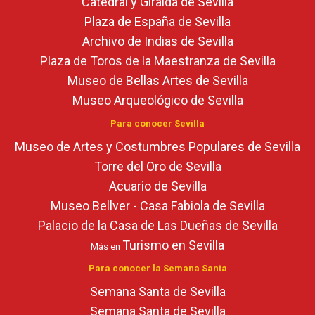
Catedral y Giralda de Sevilla
Plaza de España de Sevilla
Archivo de Indias de Sevilla
Plaza de Toros de la Maestranza de Sevilla
Museo de Bellas Artes de Sevilla
Museo Arqueológico de Sevilla
Para conocer Sevilla
Museo de Artes y Costumbres Populares de Sevilla
Torre del Oro de Sevilla
Acuario de Sevilla
Museo Bellver - Casa Fabiola de Sevilla
Palacio de la Casa de Las Dueñas de Sevilla
Turismo en Sevilla
Más en
Para conocer la Semana Santa
Semana Santa de Sevilla
Semana Santa de Sevilla