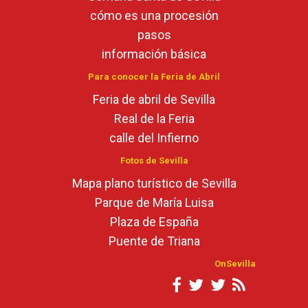
cómo es una procesión
pasos
información básica
Para conocer la Feria de Abril
Feria de abril de Sevilla
Real de la Feria
calle del Infierno
Fotos de Sevilla
Mapa plano turístico de Sevilla
Parque de María Luisa
Plaza de España
Puente de Triana
OnSevilla