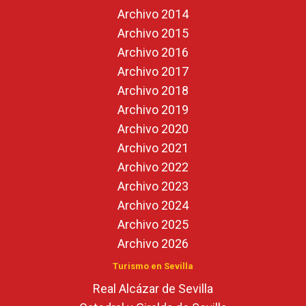
Archivo 2014
Archivo 2015
Archivo 2016
Archivo 2017
Archivo 2018
Archivo 2019
Archivo 2020
Archivo 2021
Archivo 2022
Archivo 2023
Archivo 2024
Archivo 2025
Archivo 2026
Turismo en Sevilla
Real Alcázar de Sevilla