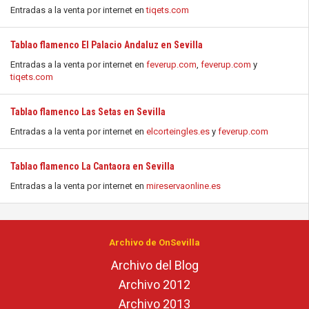
Entradas a la venta por internet en
tiqets.com
Tablao flamenco El Palacio Andaluz en Sevilla
Entradas a la venta por internet en
feverup.com
,
feverup.com
y
tiqets.com
Tablao flamenco Las Setas en Sevilla
Entradas a la venta por internet en
elcorteingles.es
y
feverup.com
Tablao flamenco La Cantaora en Sevilla
Entradas a la venta por internet en
mireservaonline.es
Archivo de OnSevilla
Archivo del Blog
Archivo 2012
Archivo 2013