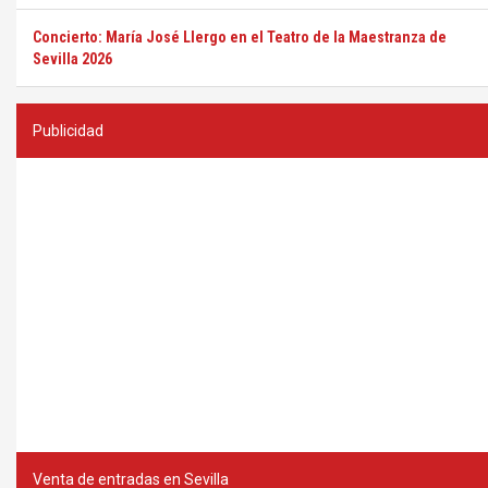
Concierto: María José Llergo en el Teatro de la Maestranza de
Sevilla 2026
Publicidad
Venta de entradas en Sevilla