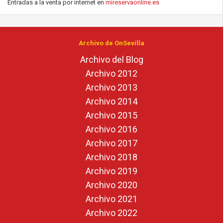
Entradas a la venta por internet en
mireservaonline.es
Archivo de OnSevilla
Archivo del Blog
Archivo 2012
Archivo 2013
Archivo 2014
Archivo 2015
Archivo 2016
Archivo 2017
Archivo 2018
Archivo 2019
Archivo 2020
Archivo 2021
Archivo 2022