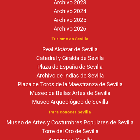
Archivo 2023
Archivo 2024
Archivo 2025
Archivo 2026
Turismo en Sevilla
Real Alcázar de Sevilla
Catedral y Giralda de Sevilla
Plaza de España de Sevilla
Archivo de Indias de Sevilla
Plaza de Toros de la Maestranza de Sevilla
Museo de Bellas Artes de Sevilla
Museo Arqueológico de Sevilla
Para conocer Sevilla
Museo de Artes y Costumbres Populares de Sevilla
Torre del Oro de Sevilla
Acuario de Sevilla