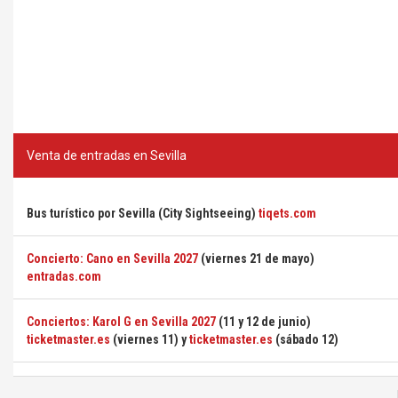
Venta de entradas en Sevilla
Bus turístico por Sevilla (City Sightseeing)
tiqets.com
Concierto: Cano en Sevilla 2027
(viernes 21 de mayo)
entradas.com
Conciertos: Karol G en Sevilla 2027
(11 y 12 de junio)
ticketmaster.es
(viernes 11) y
ticketmaster.es
(sábado 12)