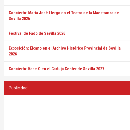
Concierto: María José Llergo en el Teatro de la Maestranza de
Sevilla 2026
Festival de Fado de Sevilla 2026
Exposición: Elcano en el Archivo Histórico Provincial de Sevilla
2026
Concierto: Kase.O en el Cartuja Center de Sevilla 2027
Publicidad