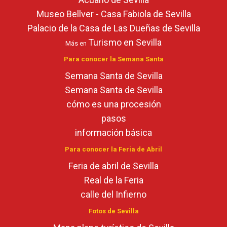
Museo Bellver - Casa Fabiola de Sevilla
Palacio de la Casa de Las Dueñas de Sevilla
Turismo en Sevilla
Más en
Para conocer la Semana Santa
Semana Santa de Sevilla
Semana Santa de Sevilla
cómo es una procesión
pasos
información básica
Para conocer la Feria de Abril
Feria de abril de Sevilla
Real de la Feria
calle del Infierno
Fotos de Sevilla