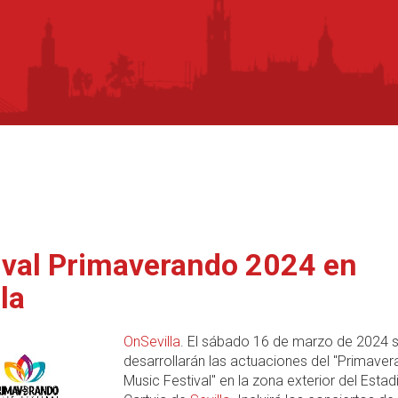
ival Primaverando 2024 en
la
OnSevilla
. El sábado 16 de marzo de 2024 
desarrollarán las actuaciones del "Primave
Music Festival" en la zona exterior del Estad