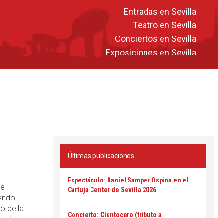
Entradas en Sevilla
Teatro en Sevilla
Conciertos en Sevilla
Exposiciones en Sevilla
Últimas publicaciones
Espectáculo: Daniel Samper Ospina en el
se
Cartuja Center de Sevilla 2026
rando
io de la
Concierto: Cientocero (tributo a