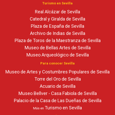
Turismo en Sevilla
Real Alcázar de Sevilla
Catedral y Giralda de Sevilla
Plaza de España de Sevilla
Archivo de Indias de Sevilla
Plaza de Toros de la Maestranza de Sevilla
Museo de Bellas Artes de Sevilla
Museo Arqueológico de Sevilla
Para conocer Sevilla
Museo de Artes y Costumbres Populares de Sevilla
Torre del Oro de Sevilla
Acuario de Sevilla
Museo Bellver - Casa Fabiola de Sevilla
Palacio de la Casa de Las Dueñas de Sevilla
Turismo en Sevilla
Más en