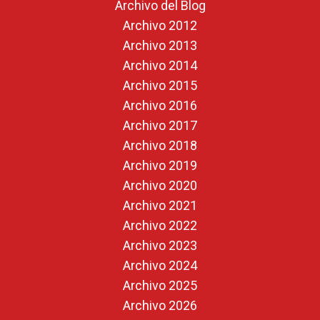
Archivo del Blog
Archivo 2012
Archivo 2013
Archivo 2014
Archivo 2015
Archivo 2016
Archivo 2017
Archivo 2018
Archivo 2019
Archivo 2020
Archivo 2021
Archivo 2022
Archivo 2023
Archivo 2024
Archivo 2025
Archivo 2026