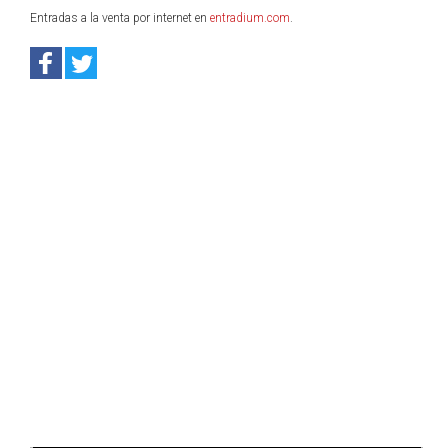
Entradas a la venta por internet en
entradium.com
.