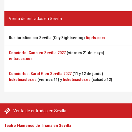
Venta de entradas en Sevilla
Bus turístico por Sevilla (City Sightseeing)
tiqets.com
Concierto: Cano en Sevilla 2027
(viernes 21 de mayo)
entradas.com
Conciertos: Karol G en Sevilla 2027
(11 y 12 de junio)
ticketmaster.es
(viernes 11) y
ticketmaster.es
(sábado 12)
Venta de entradas en Sevilla
Teatro Flamenco de Triana en Sevilla