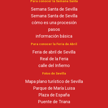
Para conocer la Semana Santa
Semana Santa de Sevilla
Semana Santa de Sevilla
cómo es una procesión
pasos
información básica
Para conocer la Feria de Abril
Feria de abril de Sevilla
Real de la Feria
calle del Infierno
Fotos de Sevilla
Mapa plano turístico de Sevilla
Parque de María Luisa
Plaza de España
Puente de Triana