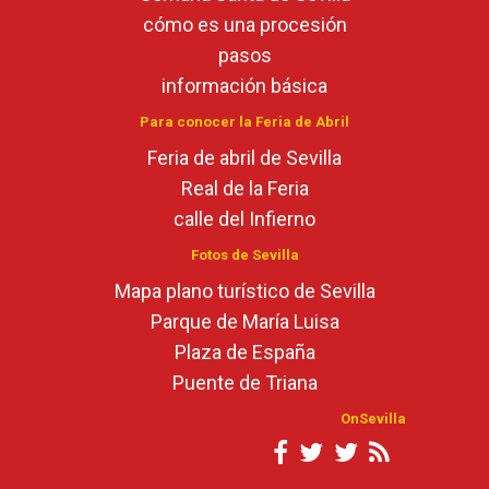
cómo es una procesión
pasos
información básica
Para conocer la Feria de Abril
Feria de abril de Sevilla
Real de la Feria
calle del Infierno
Fotos de Sevilla
Mapa plano turístico de Sevilla
Parque de María Luisa
Plaza de España
Puente de Triana
OnSevilla