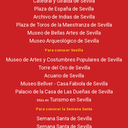
Catedral y Giralda de Sevilla
Plaza de España de Sevilla
Archivo de Indias de Sevilla
Plaza de Toros de la Maestranza de Sevilla
Museo de Bellas Artes de Sevilla
Museo Arqueológico de Sevilla
Para conocer Sevilla
Museo de Artes y Costumbres Populares de Sevilla
Torre del Oro de Sevilla
Acuario de Sevilla
Museo Bellver - Casa Fabiola de Sevilla
Palacio de la Casa de Las Dueñas de Sevilla
Turismo en Sevilla
Más en
Para conocer la Semana Santa
Semana Santa de Sevilla
Semana Santa de Sevilla