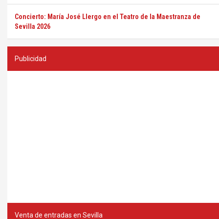
Concierto: María José Llergo en el Teatro de la Maestranza de
Sevilla 2026
Publicidad
Venta de entradas en Sevilla