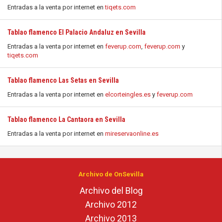
Entradas a la venta por internet en
tiqets.com
Tablao flamenco El Palacio Andaluz en Sevilla
Entradas a la venta por internet en
feverup.com
,
feverup.com
y
tiqets.com
Tablao flamenco Las Setas en Sevilla
Entradas a la venta por internet en
elcorteingles.es
y
feverup.com
Tablao flamenco La Cantaora en Sevilla
Entradas a la venta por internet en
mireservaonline.es
Archivo de OnSevilla
Archivo del Blog
Archivo 2012
Archivo 2013