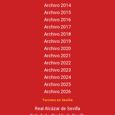
Archivo 2014
Archivo 2015
Archivo 2016
Archivo 2017
Archivo 2018
Archivo 2019
Archivo 2020
Archivo 2021
Archivo 2022
Archivo 2023
Archivo 2024
Archivo 2025
Archivo 2026
Turismo en Sevilla
Real Alcázar de Sevilla