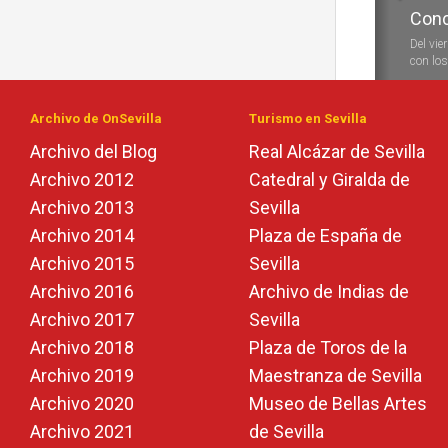
Conc
Durante
las vela
Archivo de OnSevilla
Turismo en Sevilla
Archivo del Blog
Real Alcázar de Sevilla
Archivo 2012
Catedral y Giralda de
Archivo 2013
Sevilla
Archivo 2014
Plaza de España de
Archivo 2015
Sevilla
Archivo 2016
Archivo de Indias de
Archivo 2017
Sevilla
Archivo 2018
Plaza de Toros de la
Archivo 2019
Maestranza de Sevilla
Archivo 2020
Museo de Bellas Artes
Archivo 2021
de Sevilla