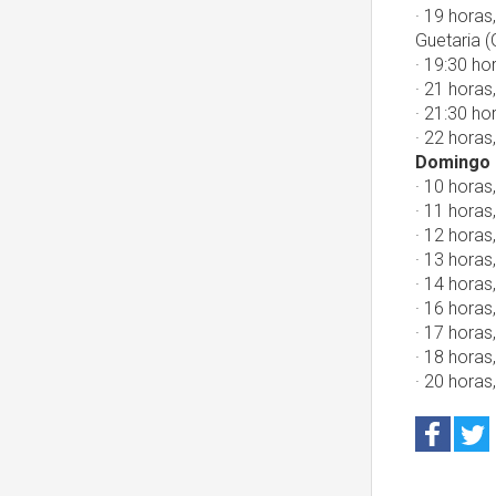
· 19 horas
Guetaria (
· 19:30 ho
· 21 horas
· 21:30 ho
· 22 horas
Domingo 
· 10 horas,
· 11 horas
· 12 horas
· 13 horas
· 14 horas
· 16 horas,
· 17 horas
· 18 horas
· 20 horas