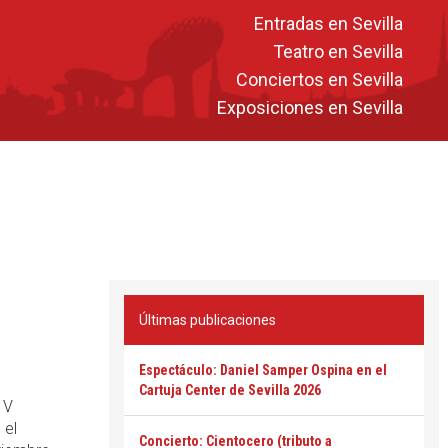
Entradas en Sevilla
Teatro en Sevilla
Conciertos en Sevilla
Exposiciones en Sevilla
Últimas publicaciones
Espectáculo: Daniel Samper Ospina en el
Cartuja Center de Sevilla 2026
 V
 el
Concierto: Cientocero (tributo a