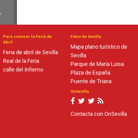
de
Para conocer la Feria de
Fotos de Sevilla
Abril
Mapa plano turístico de
Feria de abril de Sevilla
Sevilla
Real de la Feria
Parque de María Luisa
calle del Infierno
Plaza de España
Puente de Triana
OnSevilla
Contacta con OnSevilla