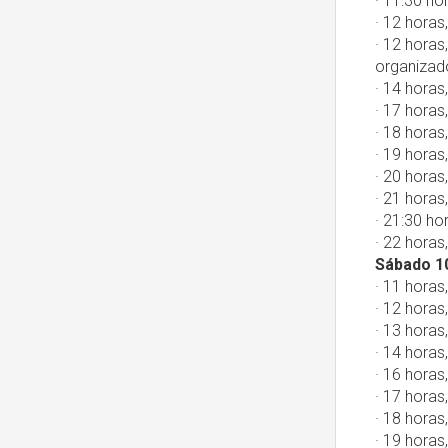
· 11:30 ho
· 12 horas
· 12 horas
organizado
· 14 horas
· 17 horas,
· 18 horas
· 19 horas
· 20 horas
· 21 horas
· 21:30 ho
· 22 horas
Sábado 1
· 11 horas
· 12 horas
· 13 horas
· 14 horas
· 16 horas,
· 17 horas
· 18 horas
· 19 horas