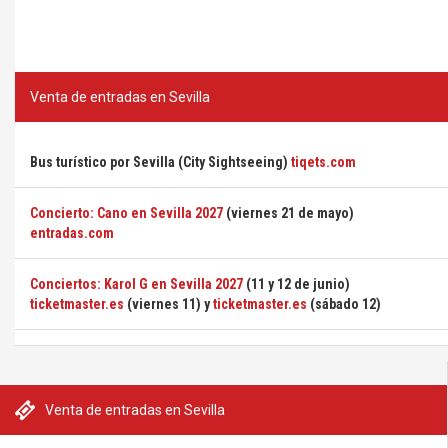
Venta de entradas en Sevilla
Bus turístico por Sevilla (City Sightseeing)
tiqets.com
Concierto: Cano en Sevilla 2027
(viernes 21 de mayo)
entradas.com
Conciertos: Karol G en Sevilla 2027
(11 y 12 de junio)
ticketmaster.es
(viernes 11) y
ticketmaster.es
(sábado 12)
Venta de entradas en Sevilla