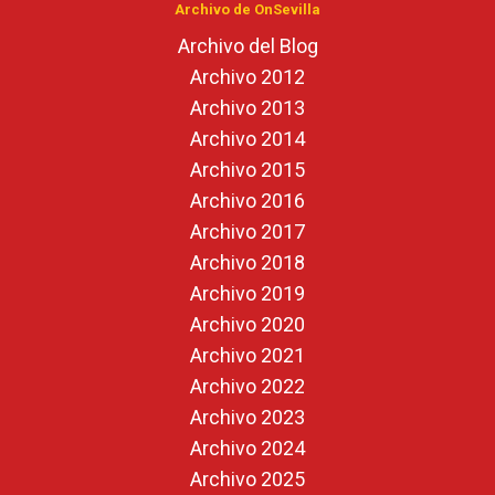
Archivo de OnSevilla
Archivo del Blog
Archivo 2012
Archivo 2013
Archivo 2014
Archivo 2015
Archivo 2016
Archivo 2017
Archivo 2018
Archivo 2019
Archivo 2020
Archivo 2021
Archivo 2022
Archivo 2023
Archivo 2024
Archivo 2025