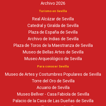
Archivo 2026
Turismo en Sevilla
Real Alcázar de Sevilla
Catedral y Giralda de Sevilla
Plaza de España de Sevilla
Archivo de Indias de Sevilla
Plaza de Toros de la Maestranza de Sevilla
Museo de Bellas Artes de Sevilla
Museo Arqueológico de Sevilla
Para conocer Sevilla
Museo de Artes y Costumbres Populares de Sevilla
Torre del Oro de Sevilla
Acuario de Sevilla
Museo Bellver - Casa Fabiola de Sevilla
Palacio de la Casa de Las Dueñas de Sevilla