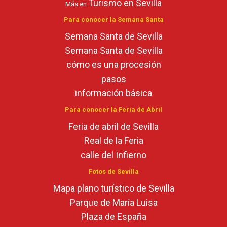
Turismo en Sevilla
Más en
Para conocer la Semana Santa
Semana Santa de Sevilla
Semana Santa de Sevilla
cómo es una procesión
pasos
información básica
Para conocer la Feria de Abril
Feria de abril de Sevilla
Real de la Feria
calle del Infierno
Fotos de Sevilla
Mapa plano turístico de Sevilla
Parque de María Luisa
Plaza de España