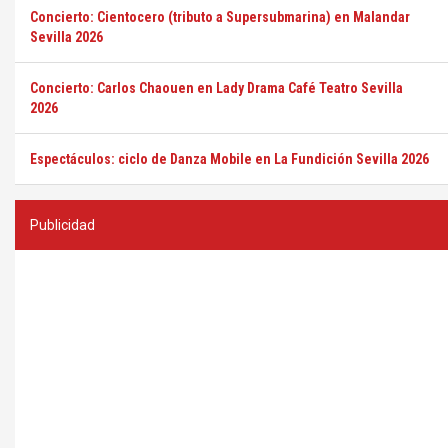
Concierto: Cientocero (tributo a Supersubmarina) en Malandar
Sevilla 2026
Concierto: Carlos Chaouen en Lady Drama Café Teatro Sevilla
2026
Espectáculos: ciclo de Danza Mobile en La Fundición Sevilla 2026
Publicidad