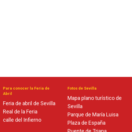
Para conocer la Feria de
Fotos de Sevilla
Abril
Mapa plano turístico de
Feria de abril de Sevilla
Sevilla
Real de la Feria
Parque de María Luisa
calle del Infierno
Plaza de España
Puente de Triana