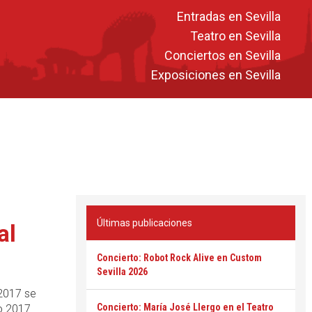
Entradas en Sevilla
Teatro en Sevilla
Conciertos en Sevilla
Exposiciones en Sevilla
Últimas publicaciones
al
Concierto: Robot Rock Alive en Custom
Sevilla 2026
2017 se
Concierto: María José Llergo en el Teatro
co 2017