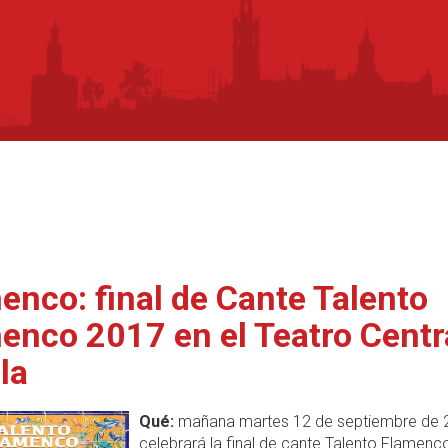
enco: final de Cante Talento
enco 2017 en el Teatro Centr
la
Qué:
mañana martes 12 de septiembre de 
celebrará la final de cante Talento Flamen