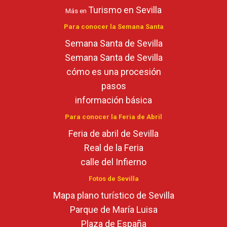
Turismo en Sevilla
Más en
Para conocer la Semana Santa
Semana Santa de Sevilla
Semana Santa de Sevilla
cómo es una procesión
pasos
información básica
Para conocer la Feria de Abril
Feria de abril de Sevilla
Real de la Feria
calle del Infierno
Fotos de Sevilla
Mapa plano turístico de Sevilla
Parque de María Luisa
Plaza de España