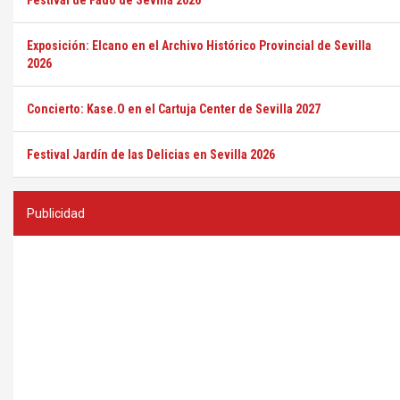
Festival de Fado de Sevilla 2026
Exposición: Elcano en el Archivo Histórico Provincial de Sevilla
2026
Concierto: Kase.O en el Cartuja Center de Sevilla 2027
Festival Jardín de las Delicias en Sevilla 2026
Publicidad