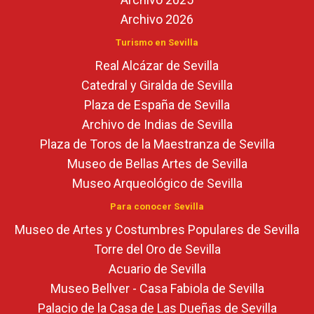
Archivo 2026
Turismo en Sevilla
Real Alcázar de Sevilla
Catedral y Giralda de Sevilla
Plaza de España de Sevilla
Archivo de Indias de Sevilla
Plaza de Toros de la Maestranza de Sevilla
Museo de Bellas Artes de Sevilla
Museo Arqueológico de Sevilla
Para conocer Sevilla
Museo de Artes y Costumbres Populares de Sevilla
Torre del Oro de Sevilla
Acuario de Sevilla
Museo Bellver - Casa Fabiola de Sevilla
Palacio de la Casa de Las Dueñas de Sevilla