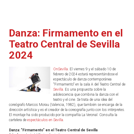
Danza: Firmamento en el
Teatro Central de Sevilla
2024
OnSevilla
. El viernes 9 y el sábado 10 de
febrero de 2024 estará representándose el
espectáculo de danza contemporánea
"Firmamento" en la sala A del Teatro Central de
Sevilla
. Es una propuesta sobre la
adolescencia que combina la danza con el
teatro y el cine. Se trata de una idea del
coreógrafo Marcos Morau (Valencia, 1982), que también se encarga de la
dirección artística y es el creador de la coreografía junto con los intérpretes.
El montaje ha sido producido por la compañía La Veronal. Consulta la
cartelera de
espectáculos en Sevilla
.
Danza: "Firmamento" en el Teatro Central de Sevilla