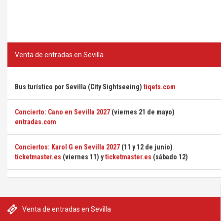
Venta de entradas en Sevilla
Bus turístico por Sevilla (City Sightseeing)
tiqets.com
Concierto: Cano en Sevilla 2027
(viernes 21 de mayo)
entradas.com
Conciertos: Karol G en Sevilla 2027
(11 y 12 de junio)
ticketmaster.es
(viernes 11) y
ticketmaster.es
(sábado 12)
Venta de entradas en Sevilla