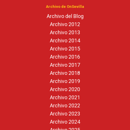
Archivo de OnSevilla
Archivo del Blog
Archivo 2012
Archivo 2013
Archivo 2014
Archivo 2015
Archivo 2016
Archivo 2017
Archivo 2018
Archivo 2019
Archivo 2020
Archivo 2021
Archivo 2022
Archivo 2023
Archivo 2024
Archivo 2025