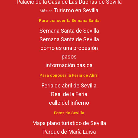
Palacio de la Casa de Las Dueñas de Sevilla
Turismo en Sevilla
Más en
Para conocer la Semana Santa
Semana Santa de Sevilla
Semana Santa de Sevilla
cómo es una procesión
pasos
información básica
Para conocer la Feria de Abril
Feria de abril de Sevilla
Real de la Feria
calle del Infierno
Fotos de Sevilla
Mapa plano turístico de Sevilla
Parque de María Luisa