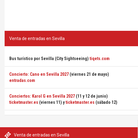
Venta de entradas en Sevilla
Bus turístico por Sevilla (City Sightseeing)
tiqets.com
Concierto: Cano en Sevilla 2027
(viernes 21 de mayo)
entradas.com
Conciertos: Karol G en Sevilla 2027
(11 y 12 de junio)
ticketmaster.es
(viernes 11) y
ticketmaster.es
(sábado 12)
Venta de entradas en Sevilla