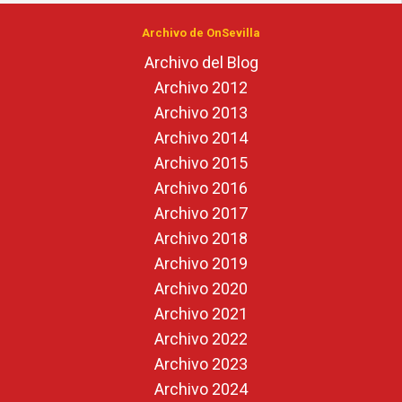
Archivo de OnSevilla
Archivo del Blog
Archivo 2012
Archivo 2013
Archivo 2014
Archivo 2015
Archivo 2016
Archivo 2017
Archivo 2018
Archivo 2019
Archivo 2020
Archivo 2021
Archivo 2022
Archivo 2023
Archivo 2024