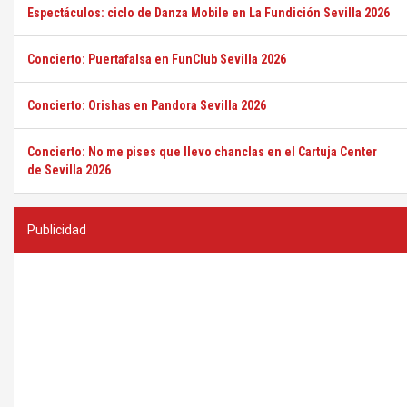
Espectáculos: ciclo de Danza Mobile en La Fundición Sevilla 2026
Concierto: Puertafalsa en FunClub Sevilla 2026
Concierto: Orishas en Pandora Sevilla 2026
Concierto: No me pises que llevo chanclas en el Cartuja Center
de Sevilla 2026
Publicidad