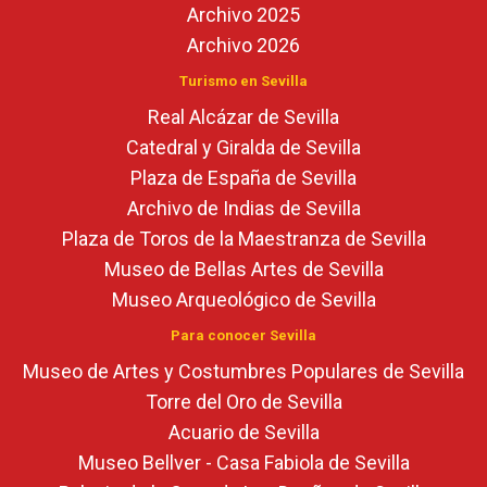
Archivo 2025
Archivo 2026
Turismo en Sevilla
Real Alcázar de Sevilla
Catedral y Giralda de Sevilla
Plaza de España de Sevilla
Archivo de Indias de Sevilla
Plaza de Toros de la Maestranza de Sevilla
Museo de Bellas Artes de Sevilla
Museo Arqueológico de Sevilla
Para conocer Sevilla
Museo de Artes y Costumbres Populares de Sevilla
Torre del Oro de Sevilla
Acuario de Sevilla
Museo Bellver - Casa Fabiola de Sevilla