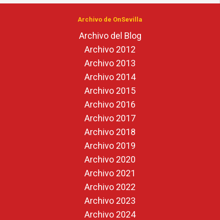
Archivo de OnSevilla
Archivo del Blog
Archivo 2012
Archivo 2013
Archivo 2014
Archivo 2015
Archivo 2016
Archivo 2017
Archivo 2018
Archivo 2019
Archivo 2020
Archivo 2021
Archivo 2022
Archivo 2023
Archivo 2024