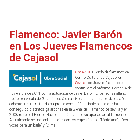
Flamenco: Javier Barón
en Los Jueves Flamencos
de Cajasol
OnSevilla
. El ciclo de flamenco del
Centro Cultural de Cajasol en
Sevilla
Los Jueves Flamencos
continuará el próximo jueves 24 de
noviembre de 2011 con la actuación de Javier Barón. El bailaor sevillano
nacido en Alcalá de Guadaira está en activo desde principios de los años
ochenta. En 1997 fundó su propia compañía de baile con la que ha
conseguido distintos galardones en la Bienal de Flamenco de sevilla y en
2008 recibió el Premio Nacional de Danza por su aportación al flamenco.
Actualmente se encuentra de gira con los espectáculos "Meridiana", "Dos
voces para un baile" y "Dime".