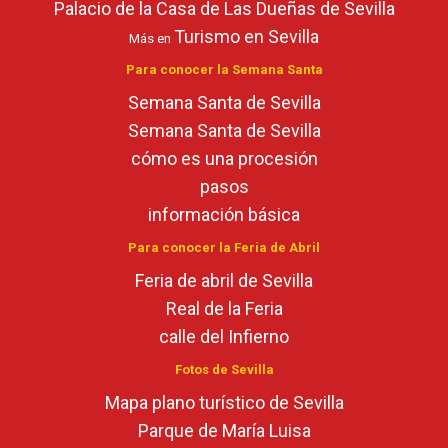
Palacio de la Casa de Las Dueñas de Sevilla
Turismo en Sevilla
Más en
Para conocer la Semana Santa
Semana Santa de Sevilla
Semana Santa de Sevilla
cómo es una procesión
pasos
información básica
Para conocer la Feria de Abril
Feria de abril de Sevilla
Real de la Feria
calle del Infierno
Fotos de Sevilla
Mapa plano turístico de Sevilla
Parque de María Luisa