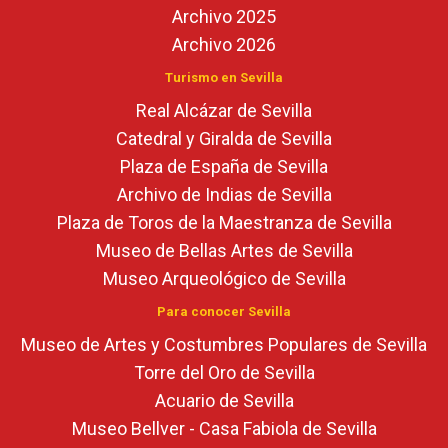
Archivo 2025
Archivo 2026
Turismo en Sevilla
Real Alcázar de Sevilla
Catedral y Giralda de Sevilla
Plaza de España de Sevilla
Archivo de Indias de Sevilla
Plaza de Toros de la Maestranza de Sevilla
Museo de Bellas Artes de Sevilla
Museo Arqueológico de Sevilla
Para conocer Sevilla
Museo de Artes y Costumbres Populares de Sevilla
Torre del Oro de Sevilla
Acuario de Sevilla
Museo Bellver - Casa Fabiola de Sevilla