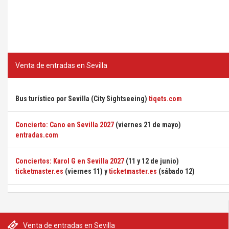
Venta de entradas en Sevilla
Bus turístico por Sevilla (City Sightseeing)
tiqets.com
Concierto: Cano en Sevilla 2027
(viernes 21 de mayo)
entradas.com
Conciertos: Karol G en Sevilla 2027
(11 y 12 de junio)
ticketmaster.es
(viernes 11) y
ticketmaster.es
(sábado 12)
Venta de entradas en Sevilla