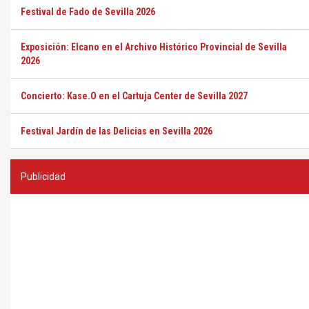
Festival de Fado de Sevilla 2026
Exposición: Elcano en el Archivo Histórico Provincial de Sevilla
2026
Concierto: Kase.O en el Cartuja Center de Sevilla 2027
Festival Jardín de las Delicias en Sevilla 2026
Publicidad