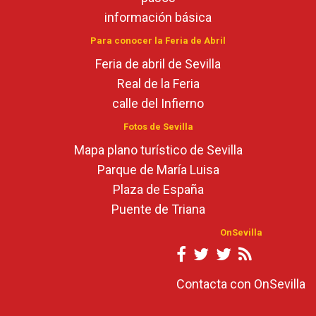
información básica
Para conocer la Feria de Abril
Feria de abril de Sevilla
Real de la Feria
calle del Infierno
Fotos de Sevilla
Mapa plano turístico de Sevilla
Parque de María Luisa
Plaza de España
Puente de Triana
OnSevilla
Contacta con OnSevilla