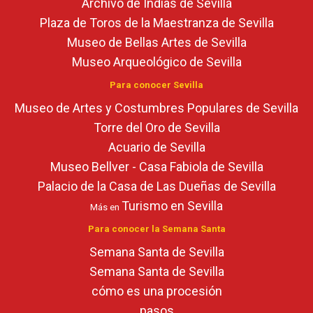
Archivo de Indias de Sevilla
Plaza de Toros de la Maestranza de Sevilla
Museo de Bellas Artes de Sevilla
Museo Arqueológico de Sevilla
Para conocer Sevilla
Museo de Artes y Costumbres Populares de Sevilla
Torre del Oro de Sevilla
Acuario de Sevilla
Museo Bellver - Casa Fabiola de Sevilla
Palacio de la Casa de Las Dueñas de Sevilla
Turismo en Sevilla
Más en
Para conocer la Semana Santa
Semana Santa de Sevilla
Semana Santa de Sevilla
cómo es una procesión
pasos