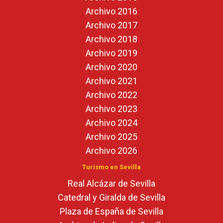
Archivo 2016
Archivo 2017
Archivo 2018
Archivo 2019
Archivo 2020
Archivo 2021
Archivo 2022
Archivo 2023
Archivo 2024
Archivo 2025
Archivo 2026
Turismo en Sevilla
Real Alcázar de Sevilla
Catedral y Giralda de Sevilla
Plaza de España de Sevilla