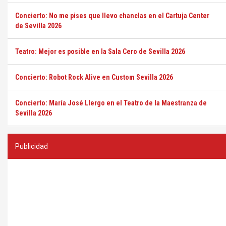
Concierto: No me pises que llevo chanclas en el Cartuja Center
de Sevilla 2026
Teatro: Mejor es posible en la Sala Cero de Sevilla 2026
Concierto: Robot Rock Alive en Custom Sevilla 2026
Concierto: María José Llergo en el Teatro de la Maestranza de
Sevilla 2026
Publicidad