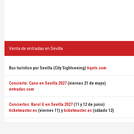
Venta de entradas en Sevilla
Bus turístico por Sevilla (City Sightseeing)
tiqets.com
Concierto: Cano en Sevilla 2027
(viernes 21 de mayo)
entradas.com
Conciertos: Karol G en Sevilla 2027
(11 y 12 de junio)
ticketmaster.es
(viernes 11) y
ticketmaster.es
(sábado 12)