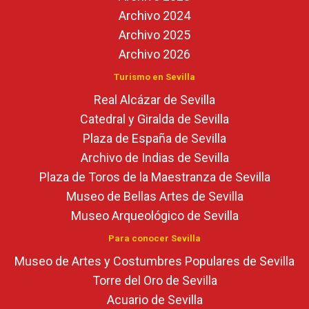
Archivo 2024
Archivo 2025
Archivo 2026
Turismo en Sevilla
Real Alcázar de Sevilla
Catedral y Giralda de Sevilla
Plaza de España de Sevilla
Archivo de Indias de Sevilla
Plaza de Toros de la Maestranza de Sevilla
Museo de Bellas Artes de Sevilla
Museo Arqueológico de Sevilla
Para conocer Sevilla
Museo de Artes y Costumbres Populares de Sevilla
Torre del Oro de Sevilla
Acuario de Sevilla