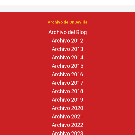
Archivo de OnSevilla
Archivo del Blog
Archivo 2012
Archivo 2013
Archivo 2014
Archivo 2015
Archivo 2016
Archivo 2017
Archivo 2018
Archivo 2019
Archivo 2020
Archivo 2021
Archivo 2022
Archivo 2023