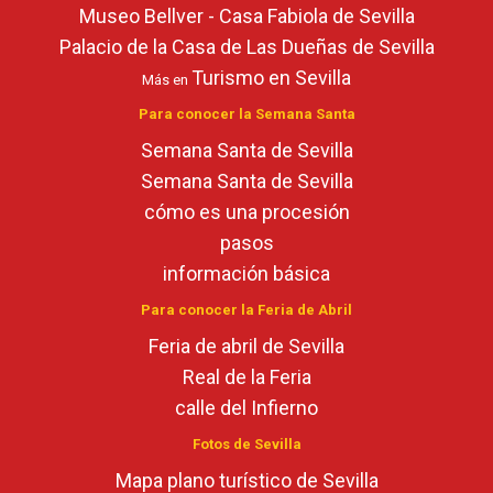
Museo Bellver - Casa Fabiola de Sevilla
Palacio de la Casa de Las Dueñas de Sevilla
Turismo en Sevilla
Más en
Para conocer la Semana Santa
Semana Santa de Sevilla
Semana Santa de Sevilla
cómo es una procesión
pasos
información básica
Para conocer la Feria de Abril
Feria de abril de Sevilla
Real de la Feria
calle del Infierno
Fotos de Sevilla
Mapa plano turístico de Sevilla