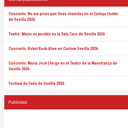
Concierto: No me pises que llevo chanclas en el Cartuja Center
de Sevilla 2026
Teatro: Mejor es posible en la Sala Cero de Sevilla 2026
Concierto: Robot Rock Alive en Custom Sevilla 2026
Concierto: María José Llergo en el Teatro de la Maestranza de
Sevilla 2026
Festival de Fado de Sevilla 2026
Publicidad