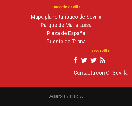
Fotos de Sevilla
Mapa plano turístico de Sevilla
Parque de María Luisa
Plaza de España
Puente de Triana
OnSevilla
Contacta con OnSevilla
Desarrolla Viafisio SL