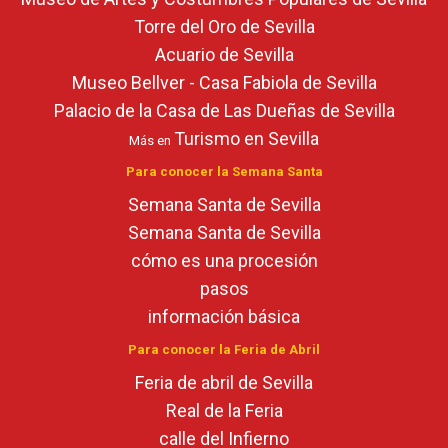
Torre del Oro de Sevilla
Acuario de Sevilla
Museo Bellver - Casa Fabiola de Sevilla
Palacio de la Casa de Las Dueñas de Sevilla
Turismo en Sevilla
Más en
Para conocer la Semana Santa
Semana Santa de Sevilla
Semana Santa de Sevilla
cómo es una procesión
pasos
información básica
Para conocer la Feria de Abril
Feria de abril de Sevilla
Real de la Feria
calle del Infierno