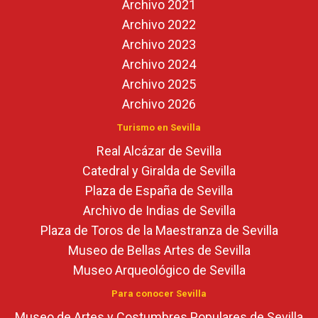
Archivo 2021
Archivo 2022
Archivo 2023
Archivo 2024
Archivo 2025
Archivo 2026
Turismo en Sevilla
Real Alcázar de Sevilla
Catedral y Giralda de Sevilla
Plaza de España de Sevilla
Archivo de Indias de Sevilla
Plaza de Toros de la Maestranza de Sevilla
Museo de Bellas Artes de Sevilla
Museo Arqueológico de Sevilla
Para conocer Sevilla
Museo de Artes y Costumbres Populares de Sevilla