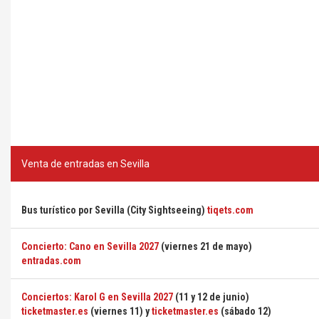
Venta de entradas en Sevilla
Bus turístico por Sevilla (City Sightseeing)
tiqets.com
Concierto: Cano en Sevilla 2027
(viernes 21 de mayo)
entradas.com
Conciertos: Karol G en Sevilla 2027
(11 y 12 de junio)
ticketmaster.es
(viernes 11) y
ticketmaster.es
(sábado 12)