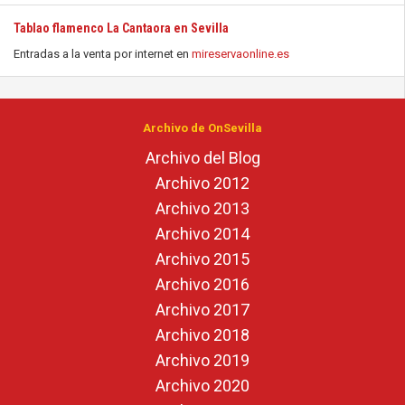
Tablao flamenco La Cantaora en Sevilla
Entradas a la venta por internet en
mireservaonline.es
Archivo de OnSevilla
Archivo del Blog
Archivo 2012
Archivo 2013
Archivo 2014
Archivo 2015
Archivo 2016
Archivo 2017
Archivo 2018
Archivo 2019
Archivo 2020