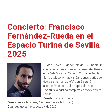
Concierto: Francisco
Fernández-Rueda en el
Espacio Turina de Sevilla
2025
Qué:
el jueves 16 de octubre de 2025 habrá un
concierto del tenor Francisco Fernández-Rueda
en la Sala Silvio del Espacio Turina de Sevilla.
Se ha titulado "Almaviva. Canciones y arias de
ópera de Manuel García" y en él estará
acompañado por Giulio Zappa al piano.
Consulta la agenda completa de
conciertos en
Sevilla
.
Dónde:
Espacio Turina.
Dirección:
calle Laraña, 4 (acceso por calle Arguijo).
Cuándo:
jueves 16 de octubre de 2025.