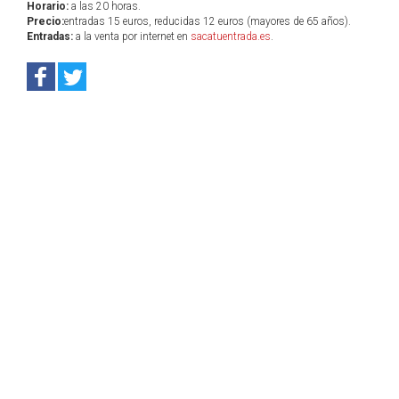
Horario:
a las 20 horas.
Precio:
entradas 15 euros, reducidas 12 euros (mayores de 65 años).
Entradas:
a la venta por internet en
sacatuentrada.es
.