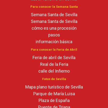
Para conocer la Semana Santa
Semana Santa de Sevilla
Semana Santa de Sevilla
cómo es una procesión
pasos
información básica
Para conocer la Feria de Abril
Feria de abril de Sevilla
Real de la Feria
calle del Infierno
Fotos de Sevilla
Mapa plano turístico de Sevilla
Parque de María Luisa
Plaza de España
Puente de Triana