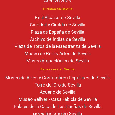
Archivo 2026
Turismo en Sevilla
Real Alcázar de Sevilla
Catedral y Giralda de Sevilla
Plaza de España de Sevilla
Archivo de Indias de Sevilla
Plaza de Toros de la Maestranza de Sevilla
Museo de Bellas Artes de Sevilla
Museo Arqueológico de Sevilla
Para conocer Sevilla
Museo de Artes y Costumbres Populares de Sevilla
Torre del Oro de Sevilla
Acuario de Sevilla
Museo Bellver - Casa Fabiola de Sevilla
Palacio de la Casa de Las Dueñas de Sevilla
Turismo en Sevilla
Más en