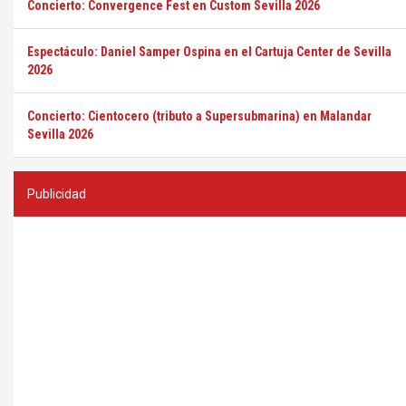
Concierto: Convergence Fest en Custom Sevilla 2026
Espectáculo: Daniel Samper Ospina en el Cartuja Center de Sevilla
2026
Concierto: Cientocero (tributo a Supersubmarina) en Malandar
Sevilla 2026
Publicidad