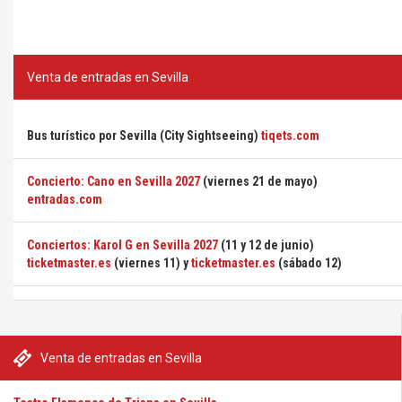
Venta de entradas en Sevilla
Bus turístico por Sevilla (City Sightseeing)
tiqets.com
Concierto: Cano en Sevilla 2027
(viernes 21 de mayo)
entradas.com
Conciertos: Karol G en Sevilla 2027
(11 y 12 de junio)
ticketmaster.es
(viernes 11) y
ticketmaster.es
(sábado 12)
Venta de entradas en Sevilla