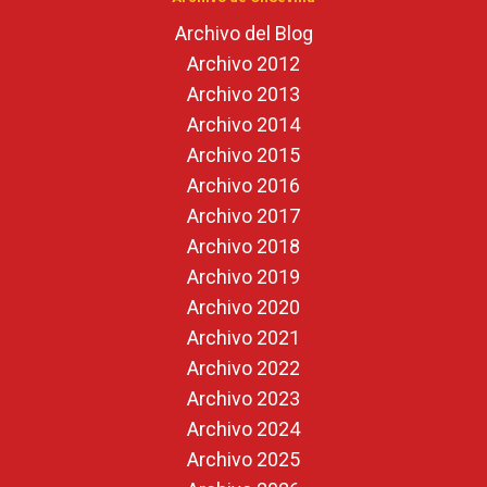
Archivo del Blog
Archivo 2012
Archivo 2013
Archivo 2014
Archivo 2015
Archivo 2016
Archivo 2017
Archivo 2018
Archivo 2019
Archivo 2020
Archivo 2021
Archivo 2022
Archivo 2023
Archivo 2024
Archivo 2025