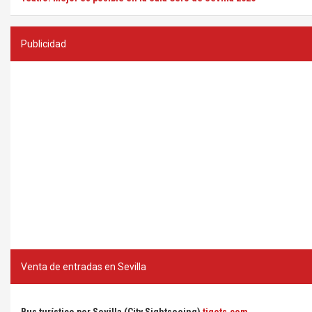
Publicidad
Venta de entradas en Sevilla