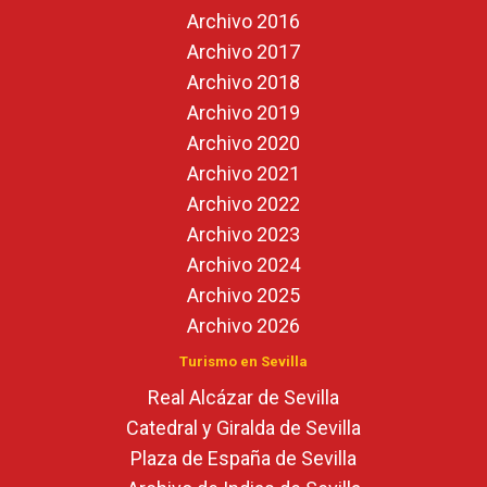
Archivo 2016
Archivo 2017
Archivo 2018
Archivo 2019
Archivo 2020
Archivo 2021
Archivo 2022
Archivo 2023
Archivo 2024
Archivo 2025
Archivo 2026
Turismo en Sevilla
Real Alcázar de Sevilla
Catedral y Giralda de Sevilla
Plaza de España de Sevilla