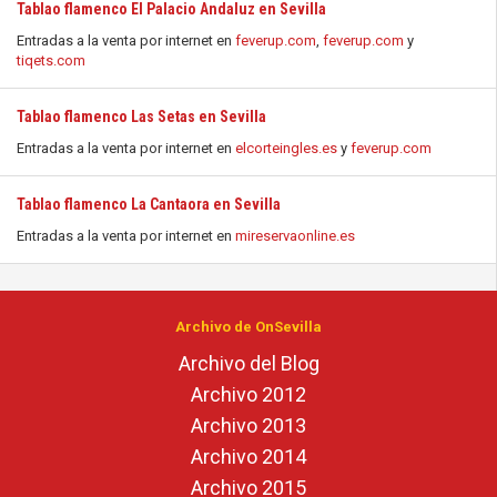
Tablao flamenco El Palacio Andaluz en Sevilla
Entradas a la venta por internet en
feverup.com
,
feverup.com
y
tiqets.com
Tablao flamenco Las Setas en Sevilla
Entradas a la venta por internet en
elcorteingles.es
y
feverup.com
Tablao flamenco La Cantaora en Sevilla
Entradas a la venta por internet en
mireservaonline.es
Archivo de OnSevilla
Archivo del Blog
Archivo 2012
Archivo 2013
Archivo 2014
Archivo 2015