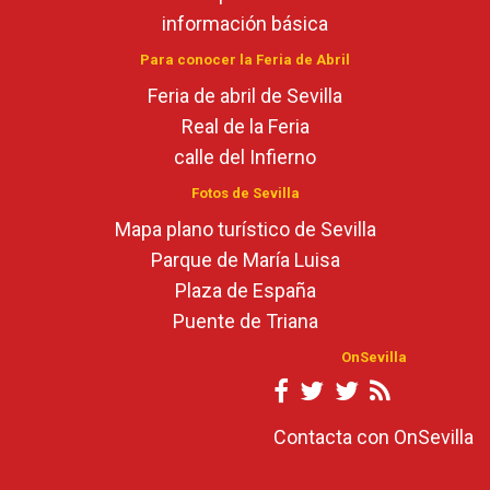
información básica
Para conocer la Feria de Abril
Feria de abril de Sevilla
Real de la Feria
calle del Infierno
Fotos de Sevilla
Mapa plano turístico de Sevilla
Parque de María Luisa
Plaza de España
Puente de Triana
OnSevilla
Contacta con OnSevilla