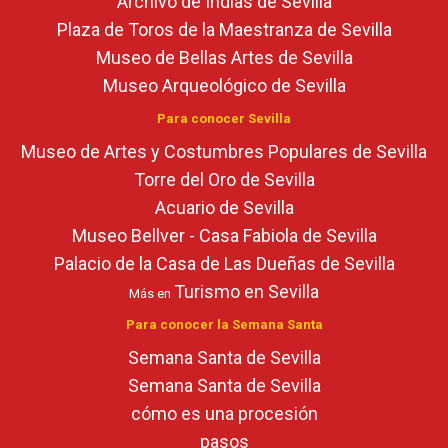
Archivo de Indias de Sevilla
Plaza de Toros de la Maestranza de Sevilla
Museo de Bellas Artes de Sevilla
Museo Arqueológico de Sevilla
Para conocer Sevilla
Museo de Artes y Costumbres Populares de Sevilla
Torre del Oro de Sevilla
Acuario de Sevilla
Museo Bellver - Casa Fabiola de Sevilla
Palacio de la Casa de Las Dueñas de Sevilla
Turismo en Sevilla
Más en
Para conocer la Semana Santa
Semana Santa de Sevilla
Semana Santa de Sevilla
cómo es una procesión
pasos