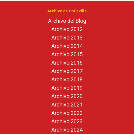
Archivo de OnSevilla
Archivo del Blog
Archivo 2012
Archivo 2013
Archivo 2014
Archivo 2015
Archivo 2016
Archivo 2017
Archivo 2018
Archivo 2019
Archivo 2020
Archivo 2021
Archivo 2022
Archivo 2023
Archivo 2024