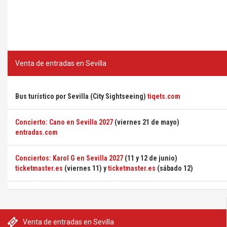
Venta de entradas en Sevilla
Bus turístico por Sevilla (City Sightseeing)
tiqets.com
Concierto: Cano en Sevilla 2027
(viernes 21 de mayo)
entradas.com
Conciertos: Karol G en Sevilla 2027
(11 y 12 de junio)
ticketmaster.es
(viernes 11) y
ticketmaster.es
(sábado 12)
Venta de entradas en Sevilla