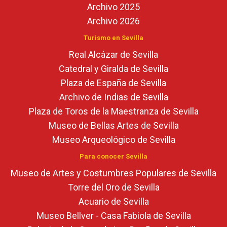
Archivo 2025
Archivo 2026
Turismo en Sevilla
Real Alcázar de Sevilla
Catedral y Giralda de Sevilla
Plaza de España de Sevilla
Archivo de Indias de Sevilla
Plaza de Toros de la Maestranza de Sevilla
Museo de Bellas Artes de Sevilla
Museo Arqueológico de Sevilla
Para conocer Sevilla
Museo de Artes y Costumbres Populares de Sevilla
Torre del Oro de Sevilla
Acuario de Sevilla
Museo Bellver - Casa Fabiola de Sevilla