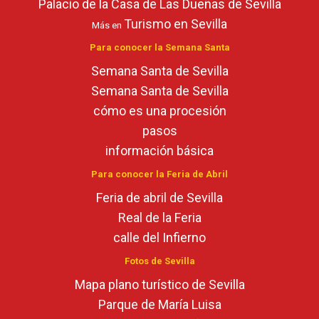
Palacio de la Casa de Las Dueñas de Sevilla
Turismo en Sevilla
Más en
Para conocer la Semana Santa
Semana Santa de Sevilla
Semana Santa de Sevilla
cómo es una procesión
pasos
información básica
Para conocer la Feria de Abril
Feria de abril de Sevilla
Real de la Feria
calle del Infierno
Fotos de Sevilla
Mapa plano turístico de Sevilla
Parque de María Luisa