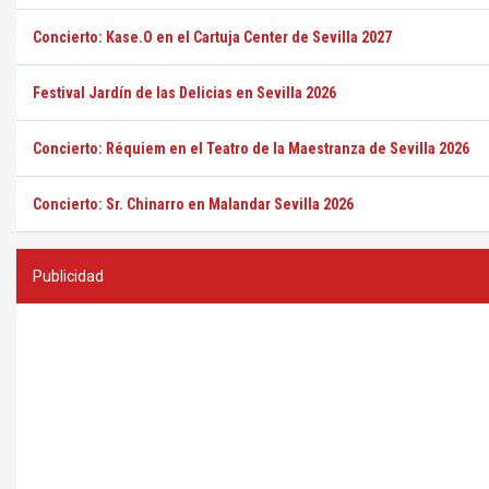
Concierto: Kase.O en el Cartuja Center de Sevilla 2027
Festival Jardín de las Delicias en Sevilla 2026
Concierto: Réquiem en el Teatro de la Maestranza de Sevilla 2026
Concierto: Sr. Chinarro en Malandar Sevilla 2026
Publicidad