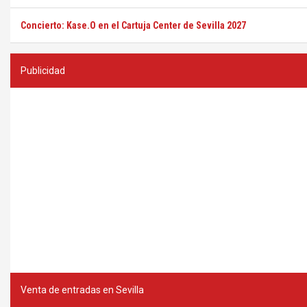
Concierto: Kase.O en el Cartuja Center de Sevilla 2027
Publicidad
Venta de entradas en Sevilla