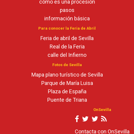
cómo es una procesión
pasos
información básica
Para conocer la Feria de Abril
Feria de abril de Sevilla
Real de la Feria
calle del Infierno
Fotos de Sevilla
Mapa plano turístico de Sevilla
Parque de María Luisa
Plaza de España
Puente de Triana
OnSevilla
Contacta con OnSevilla