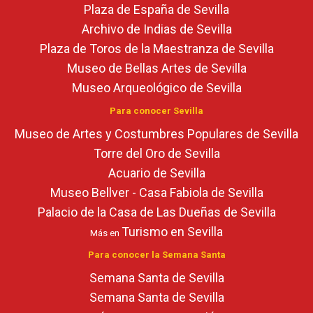
Plaza de España de Sevilla
Archivo de Indias de Sevilla
Plaza de Toros de la Maestranza de Sevilla
Museo de Bellas Artes de Sevilla
Museo Arqueológico de Sevilla
Para conocer Sevilla
Museo de Artes y Costumbres Populares de Sevilla
Torre del Oro de Sevilla
Acuario de Sevilla
Museo Bellver - Casa Fabiola de Sevilla
Palacio de la Casa de Las Dueñas de Sevilla
Turismo en Sevilla
Más en
Para conocer la Semana Santa
Semana Santa de Sevilla
Semana Santa de Sevilla