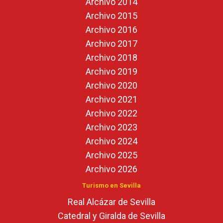
Archivo 2014
Archivo 2015
Archivo 2016
Archivo 2017
Archivo 2018
Archivo 2019
Archivo 2020
Archivo 2021
Archivo 2022
Archivo 2023
Archivo 2024
Archivo 2025
Archivo 2026
Turismo en Sevilla
Real Alcázar de Sevilla
Catedral y Giralda de Sevilla