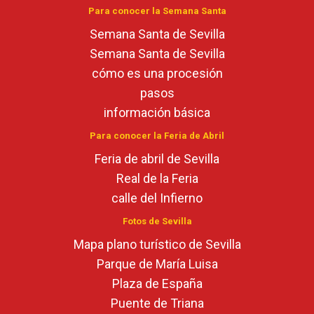
Para conocer la Semana Santa
Semana Santa de Sevilla
Semana Santa de Sevilla
cómo es una procesión
pasos
información básica
Para conocer la Feria de Abril
Feria de abril de Sevilla
Real de la Feria
calle del Infierno
Fotos de Sevilla
Mapa plano turístico de Sevilla
Parque de María Luisa
Plaza de España
Puente de Triana