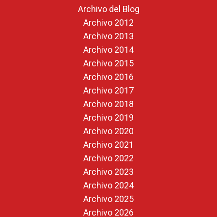
Archivo del Blog
Archivo 2012
Archivo 2013
Archivo 2014
Archivo 2015
Archivo 2016
Archivo 2017
Archivo 2018
Archivo 2019
Archivo 2020
Archivo 2021
Archivo 2022
Archivo 2023
Archivo 2024
Archivo 2025
Archivo 2026