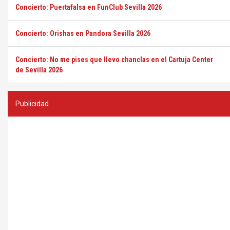
Concierto: Puertafalsa en FunClub Sevilla 2026
Concierto: Orishas en Pandora Sevilla 2026
Concierto: No me pises que llevo chanclas en el Cartuja Center
de Sevilla 2026
Publicidad