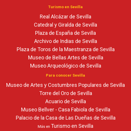
Turismo en Sevilla
Real Alcázar de Sevilla
Catedral y Giralda de Sevilla
Plaza de España de Sevilla
Archivo de Indias de Sevilla
Plaza de Toros de la Maestranza de Sevilla
Museo de Bellas Artes de Sevilla
Museo Arqueológico de Sevilla
Para conocer Sevilla
Museo de Artes y Costumbres Populares de Sevilla
Torre del Oro de Sevilla
Acuario de Sevilla
Museo Bellver - Casa Fabiola de Sevilla
Palacio de la Casa de Las Dueñas de Sevilla
Turismo en Sevilla
Más en