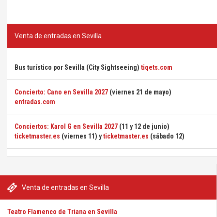
Venta de entradas en Sevilla
Bus turístico por Sevilla (City Sightseeing)
tiqets.com
Concierto: Cano en Sevilla 2027
(viernes 21 de mayo)
entradas.com
Conciertos: Karol G en Sevilla 2027
(11 y 12 de junio)
ticketmaster.es
(viernes 11) y
ticketmaster.es
(sábado 12)
Venta de entradas en Sevilla
Teatro Flamenco de Triana en Sevilla