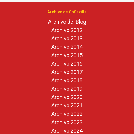
Archivo de OnSevilla
Archivo del Blog
Archivo 2012
Archivo 2013
Archivo 2014
Archivo 2015
Archivo 2016
Archivo 2017
Archivo 2018
Archivo 2019
Archivo 2020
Archivo 2021
Archivo 2022
Archivo 2023
Archivo 2024