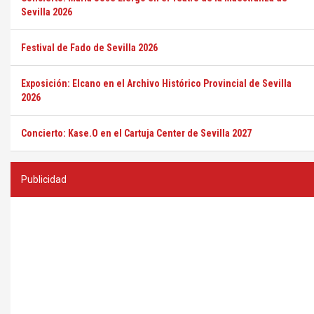
Sevilla 2026
Festival de Fado de Sevilla 2026
Exposición: Elcano en el Archivo Histórico Provincial de Sevilla
2026
Concierto: Kase.O en el Cartuja Center de Sevilla 2027
Publicidad