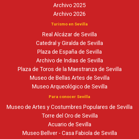
Archivo 2025
Archivo 2026
Turismo en Sevilla
Real Alcázar de Sevilla
Catedral y Giralda de Sevilla
Plaza de España de Sevilla
Archivo de Indias de Sevilla
Plaza de Toros de la Maestranza de Sevilla
Museo de Bellas Artes de Sevilla
Museo Arqueológico de Sevilla
Para conocer Sevilla
Museo de Artes y Costumbres Populares de Sevilla
Torre del Oro de Sevilla
Acuario de Sevilla
Museo Bellver - Casa Fabiola de Sevilla