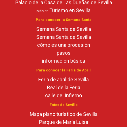
Palacio de la Casa de Las Dueñas de Sevilla
Turismo en Sevilla
Más en
Para conocer la Semana Santa
Semana Santa de Sevilla
Semana Santa de Sevilla
cómo es una procesión
pasos
información básica
Para conocer la Feria de Abril
Feria de abril de Sevilla
Real de la Feria
calle del Infierno
Fotos de Sevilla
Mapa plano turístico de Sevilla
Parque de María Luisa