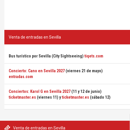
Venta de entradas en Sevilla
Bus turístico por Sevilla (City Sightseeing)
tiqets.com
Concierto: Cano en Sevilla 2027
(viernes 21 de mayo)
entradas.com
Conciertos: Karol G en Sevilla 2027
(11 y 12 de junio)
ticketmaster.es
(viernes 11) y
ticketmaster.es
(sábado 12)
Venta de entradas en Sevilla