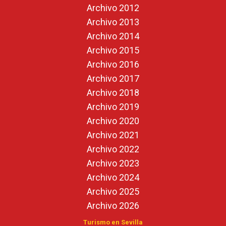
Archivo 2012
Archivo 2013
Archivo 2014
Archivo 2015
Archivo 2016
Archivo 2017
Archivo 2018
Archivo 2019
Archivo 2020
Archivo 2021
Archivo 2022
Archivo 2023
Archivo 2024
Archivo 2025
Archivo 2026
Turismo en Sevilla