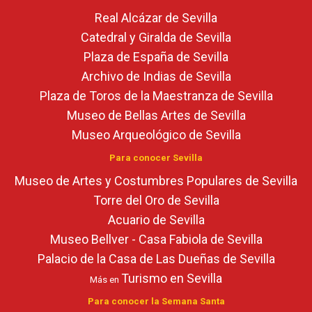
Real Alcázar de Sevilla
Catedral y Giralda de Sevilla
Plaza de España de Sevilla
Archivo de Indias de Sevilla
Plaza de Toros de la Maestranza de Sevilla
Museo de Bellas Artes de Sevilla
Museo Arqueológico de Sevilla
Para conocer Sevilla
Museo de Artes y Costumbres Populares de Sevilla
Torre del Oro de Sevilla
Acuario de Sevilla
Museo Bellver - Casa Fabiola de Sevilla
Palacio de la Casa de Las Dueñas de Sevilla
Turismo en Sevilla
Más en
Para conocer la Semana Santa