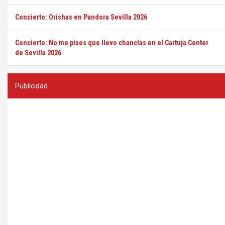
Concierto: Orishas en Pandora Sevilla 2026
Concierto: No me pises que llevo chanclas en el Cartuja Center
de Sevilla 2026
Publicidad