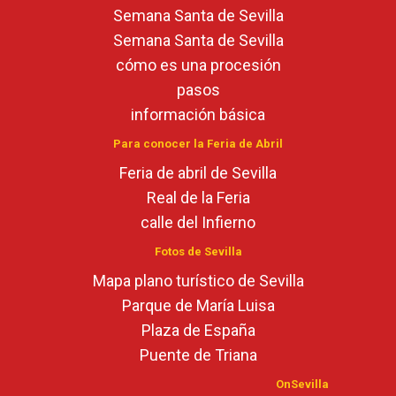
Semana Santa de Sevilla
Semana Santa de Sevilla
cómo es una procesión
pasos
información básica
Para conocer la Feria de Abril
Feria de abril de Sevilla
Real de la Feria
calle del Infierno
Fotos de Sevilla
Mapa plano turístico de Sevilla
Parque de María Luisa
Plaza de España
Puente de Triana
OnSevilla