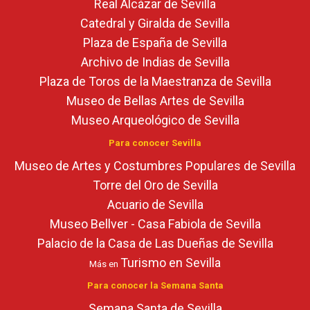
Real Alcázar de Sevilla
Catedral y Giralda de Sevilla
Plaza de España de Sevilla
Archivo de Indias de Sevilla
Plaza de Toros de la Maestranza de Sevilla
Museo de Bellas Artes de Sevilla
Museo Arqueológico de Sevilla
Para conocer Sevilla
Museo de Artes y Costumbres Populares de Sevilla
Torre del Oro de Sevilla
Acuario de Sevilla
Museo Bellver - Casa Fabiola de Sevilla
Palacio de la Casa de Las Dueñas de Sevilla
Turismo en Sevilla
Más en
Para conocer la Semana Santa
Semana Santa de Sevilla