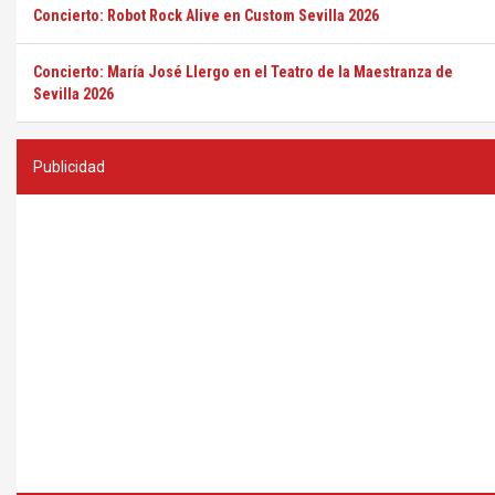
Concierto: Robot Rock Alive en Custom Sevilla 2026
Concierto: María José Llergo en el Teatro de la Maestranza de
Sevilla 2026
Publicidad