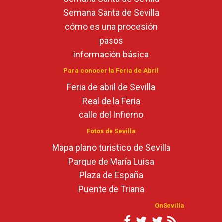
Semana Santa de Sevilla
cómo es una procesión
pasos
información básica
Para conocer la Feria de Abril
Feria de abril de Sevilla
Real de la Feria
calle del Infierno
Fotos de Sevilla
Mapa plano turístico de Sevilla
Parque de María Luisa
Plaza de España
Puente de Triana
OnSevilla