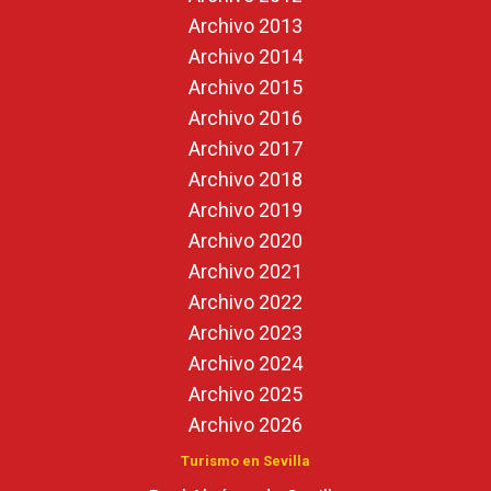
Archivo 2013
Archivo 2014
Archivo 2015
Archivo 2016
Archivo 2017
Archivo 2018
Archivo 2019
Archivo 2020
Archivo 2021
Archivo 2022
Archivo 2023
Archivo 2024
Archivo 2025
Archivo 2026
Turismo en Sevilla