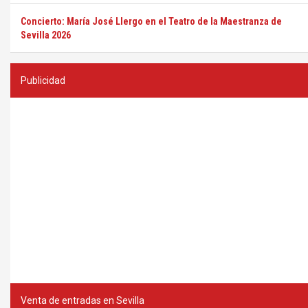
Concierto: María José Llergo en el Teatro de la Maestranza de
Sevilla 2026
Publicidad
Venta de entradas en Sevilla