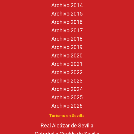
Archivo 2014
Archivo 2015
Archivo 2016
Archivo 2017
Archivo 2018
Archivo 2019
Archivo 2020
Archivo 2021
Archivo 2022
Archivo 2023
Archivo 2024
Archivo 2025
Archivo 2026
Turismo en Sevilla
Real Alcázar de Sevilla
Catedral y Giralda de Sevilla