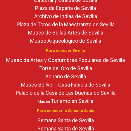
Plaza de España de Sevilla
Archivo de Indias de Sevilla
Plaza de Toros de la Maestranza de Sevilla
Museo de Bellas Artes de Sevilla
Museo Arqueológico de Sevilla
Para conocer Sevilla
Museo de Artes y Costumbres Populares de Sevilla
Torre del Oro de Sevilla
Acuario de Sevilla
Museo Bellver - Casa Fabiola de Sevilla
Palacio de la Casa de Las Dueñas de Sevilla
Turismo en Sevilla
Más en
Para conocer la Semana Santa
Semana Santa de Sevilla
Semana Santa de Sevilla