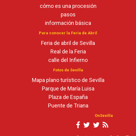
cómo es una procesión
pasos
información básica
Para conocer la Feria de Abril
Feria de abril de Sevilla
Real de la Feria
calle del Infierno
Fotos de Sevilla
Mapa plano turístico de Sevilla
Parque de María Luisa
Plaza de España
Puente de Triana
OnSevilla