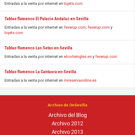
Entradas a la venta por internet en
tiqets.com
Tablao flamenco El Palacio Andaluz en Sevilla
Entradas a la venta por internet en
feverup.com
,
feverup.com
y
tiqets.com
Tablao flamenco Las Setas en Sevilla
Entradas a la venta por internet en
elcorteingles.es
y
feverup.com
Tablao flamenco La Cantaora en Sevilla
Entradas a la venta por internet en
mireservaonline.es
Archivo de OnSevilla
Archivo del Blog
Archivo 2012
Archivo 2013