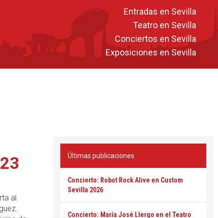
Entradas en Sevilla
Teatro en Sevilla
Conciertos en Sevilla
Exposiciones en Sevilla
Últimas publicaciones
023
Concierto: Robot Rock Alive en Custom
l
Sevilla 2026
ta al
íguez.
Concierto: María José Llergo en el Teatro