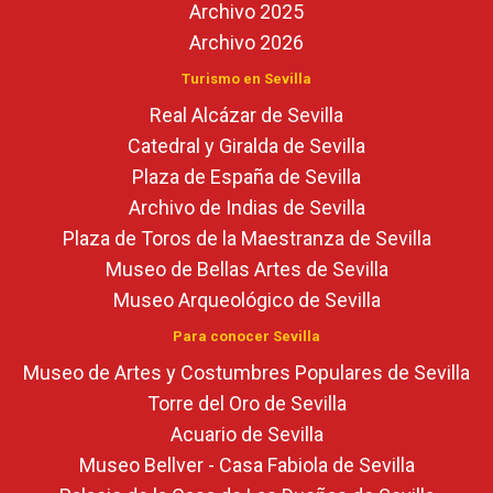
Archivo 2025
Archivo 2026
Turismo en Sevilla
Real Alcázar de Sevilla
Catedral y Giralda de Sevilla
Plaza de España de Sevilla
Archivo de Indias de Sevilla
Plaza de Toros de la Maestranza de Sevilla
Museo de Bellas Artes de Sevilla
Museo Arqueológico de Sevilla
Para conocer Sevilla
Museo de Artes y Costumbres Populares de Sevilla
Torre del Oro de Sevilla
Acuario de Sevilla
Museo Bellver - Casa Fabiola de Sevilla