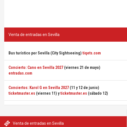
Venta de entradas en Sevilla
Bus turístico por Sevilla (City Sightseeing)
tiqets.com
Concierto: Cano en Sevilla 2027
(viernes 21 de mayo)
entradas.com
Conciertos: Karol G en Sevilla 2027
(11 y 12 de junio)
ticketmaster.es
(viernes 11) y
ticketmaster.es
(sábado 12)
Venta de entradas en Sevilla