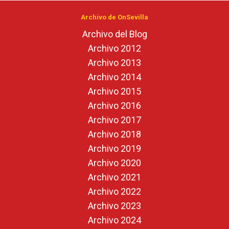
Archivo de OnSevilla
Archivo del Blog
Archivo 2012
Archivo 2013
Archivo 2014
Archivo 2015
Archivo 2016
Archivo 2017
Archivo 2018
Archivo 2019
Archivo 2020
Archivo 2021
Archivo 2022
Archivo 2023
Archivo 2024