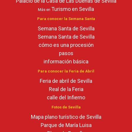
Palacio de la Casa de Las Dueñas de Sevilla
Turismo en Sevilla
Más en
Para conocer la Semana Santa
Semana Santa de Sevilla
Semana Santa de Sevilla
cómo es una procesión
pasos
información básica
Para conocer la Feria de Abril
Feria de abril de Sevilla
Real de la Feria
calle del Infierno
Fotos de Sevilla
Mapa plano turístico de Sevilla
Parque de María Luisa