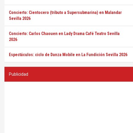
Concierto: Cientocero (tributo a Supersubmarina) en Malandar
Sevilla 2026
Concierto: Carlos Chaouen en Lady Drama Café Teatro Sevilla
2026
Espectáculos: ciclo de Danza Mobile en La Fundición Sevilla 2026
Publicidad