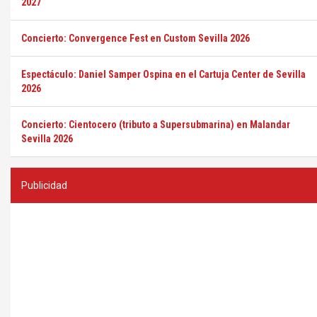
2027
Concierto: Convergence Fest en Custom Sevilla 2026
Espectáculo: Daniel Samper Ospina en el Cartuja Center de Sevilla
2026
Concierto: Cientocero (tributo a Supersubmarina) en Malandar
Sevilla 2026
Publicidad