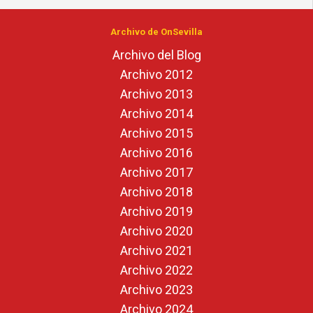
Archivo de OnSevilla
Archivo del Blog
Archivo 2012
Archivo 2013
Archivo 2014
Archivo 2015
Archivo 2016
Archivo 2017
Archivo 2018
Archivo 2019
Archivo 2020
Archivo 2021
Archivo 2022
Archivo 2023
Archivo 2024