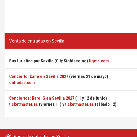
Venta de entradas en Sevilla
Bus turístico por Sevilla (City Sightseeing)
tiqets.com
Concierto: Cano en Sevilla 2027
(viernes 21 de mayo)
entradas.com
Conciertos: Karol G en Sevilla 2027
(11 y 12 de junio)
ticketmaster.es
(viernes 11) y
ticketmaster.es
(sábado 12)
Venta de entradas en Sevilla