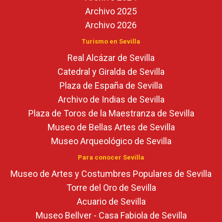
Archivo 2025
Archivo 2026
Turismo en Sevilla
Real Alcázar de Sevilla
Catedral y Giralda de Sevilla
Plaza de España de Sevilla
Archivo de Indias de Sevilla
Plaza de Toros de la Maestranza de Sevilla
Museo de Bellas Artes de Sevilla
Museo Arqueológico de Sevilla
Para conocer Sevilla
Museo de Artes y Costumbres Populares de Sevilla
Torre del Oro de Sevilla
Acuario de Sevilla
Museo Bellver - Casa Fabiola de Sevilla