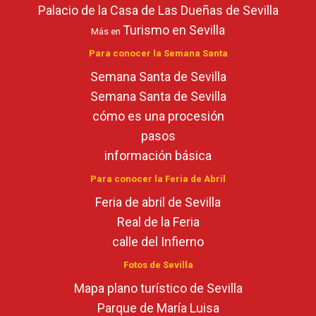
Palacio de la Casa de Las Dueñas de Sevilla
Turismo en Sevilla
Más en
Para conocer la Semana Santa
Semana Santa de Sevilla
Semana Santa de Sevilla
cómo es una procesión
pasos
información básica
Para conocer la Feria de Abril
Feria de abril de Sevilla
Real de la Feria
calle del Infierno
Fotos de Sevilla
Mapa plano turístico de Sevilla
Parque de María Luisa