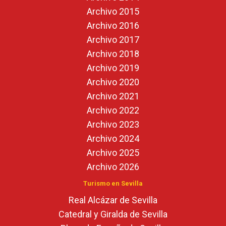
Archivo 2015
Archivo 2016
Archivo 2017
Archivo 2018
Archivo 2019
Archivo 2020
Archivo 2021
Archivo 2022
Archivo 2023
Archivo 2024
Archivo 2025
Archivo 2026
Turismo en Sevilla
Real Alcázar de Sevilla
Catedral y Giralda de Sevilla