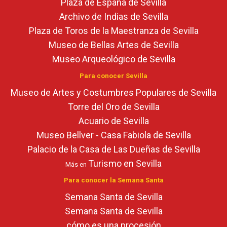
Plaza de España de Sevilla
Archivo de Indias de Sevilla
Plaza de Toros de la Maestranza de Sevilla
Museo de Bellas Artes de Sevilla
Museo Arqueológico de Sevilla
Para conocer Sevilla
Museo de Artes y Costumbres Populares de Sevilla
Torre del Oro de Sevilla
Acuario de Sevilla
Museo Bellver - Casa Fabiola de Sevilla
Palacio de la Casa de Las Dueñas de Sevilla
Turismo en Sevilla
Más en
Para conocer la Semana Santa
Semana Santa de Sevilla
Semana Santa de Sevilla
cómo es una procesión