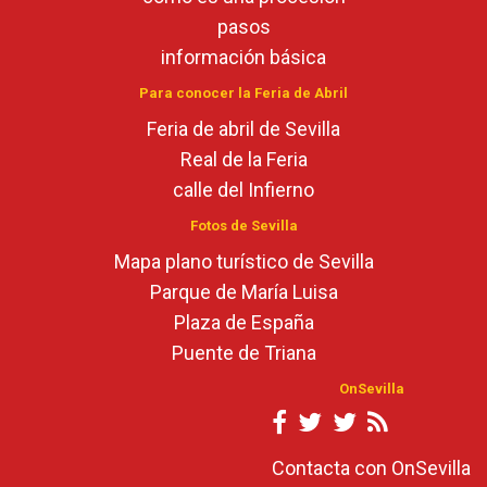
pasos
información básica
Para conocer la Feria de Abril
Feria de abril de Sevilla
Real de la Feria
calle del Infierno
Fotos de Sevilla
Mapa plano turístico de Sevilla
Parque de María Luisa
Plaza de España
Puente de Triana
OnSevilla
Contacta con OnSevilla