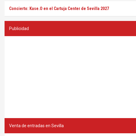
Concierto: Kase.O en el Cartuja Center de Sevilla 2027
Publicidad
Venta de entradas en Sevilla