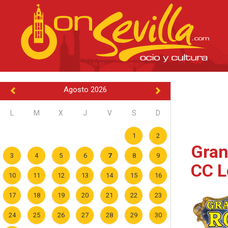
Agosto 2026
L
M
X
J
V
S
D
1
2
Gran
3
4
5
6
7
8
9
CC L
10
11
12
13
14
15
16
17
18
19
20
21
22
23
24
25
26
27
28
29
30