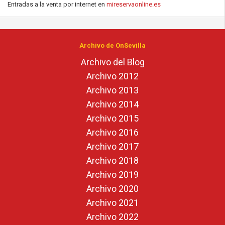
Entradas a la venta por internet en
mireservaonline.es
Archivo de OnSevilla
Archivo del Blog
Archivo 2012
Archivo 2013
Archivo 2014
Archivo 2015
Archivo 2016
Archivo 2017
Archivo 2018
Archivo 2019
Archivo 2020
Archivo 2021
Archivo 2022