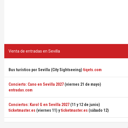
Venta de entradas en Sevilla
Bus turístico por Sevilla (City Sightseeing)
tiqets.com
Concierto: Cano en Sevilla 2027
(viernes 21 de mayo)
entradas.com
Conciertos: Karol G en Sevilla 2027
(11 y 12 de junio)
ticketmaster.es
(viernes 11) y
ticketmaster.es
(sábado 12)