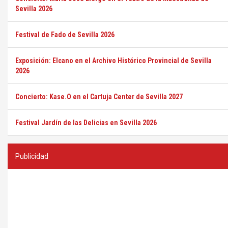
Sevilla 2026
Festival de Fado de Sevilla 2026
Exposición: Elcano en el Archivo Histórico Provincial de Sevilla
2026
Concierto: Kase.O en el Cartuja Center de Sevilla 2027
Festival Jardín de las Delicias en Sevilla 2026
Publicidad