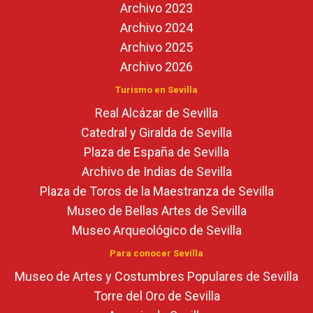
Archivo 2023
Archivo 2024
Archivo 2025
Archivo 2026
Turismo en Sevilla
Real Alcázar de Sevilla
Catedral y Giralda de Sevilla
Plaza de España de Sevilla
Archivo de Indias de Sevilla
Plaza de Toros de la Maestranza de Sevilla
Museo de Bellas Artes de Sevilla
Museo Arqueológico de Sevilla
Para conocer Sevilla
Museo de Artes y Costumbres Populares de Sevilla
Torre del Oro de Sevilla