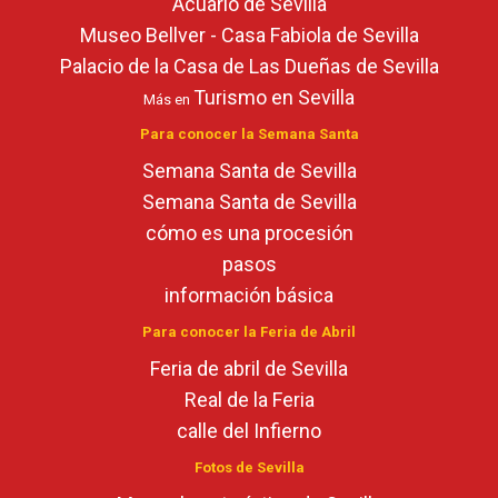
Acuario de Sevilla
Museo Bellver - Casa Fabiola de Sevilla
Palacio de la Casa de Las Dueñas de Sevilla
Turismo en Sevilla
Más en
Para conocer la Semana Santa
Semana Santa de Sevilla
Semana Santa de Sevilla
cómo es una procesión
pasos
información básica
Para conocer la Feria de Abril
Feria de abril de Sevilla
Real de la Feria
calle del Infierno
Fotos de Sevilla