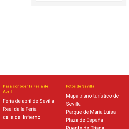
Para conocer la Feria de
Fotos de Sevilla
Abril
Mapa plano turístico de
Feria de abril de Sevilla
Sevilla
Real de la Feria
Parque de María Luisa
calle del Infierno
Plaza de España
Puente de Triana