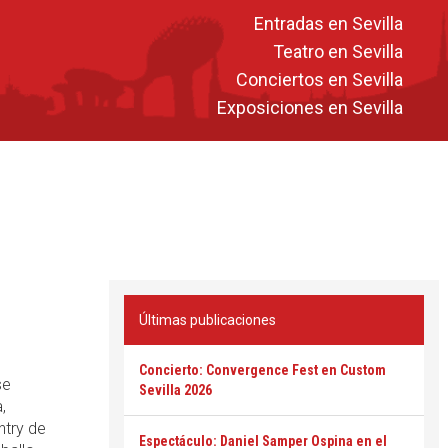
Entradas en Sevilla
Teatro en Sevilla
Conciertos en Sevilla
Exposiciones en Sevilla
Últimas publicaciones
Concierto: Convergence Fest en Custom
se
Sevilla 2026
,
ntry de
Espectáculo: Daniel Samper Ospina en el