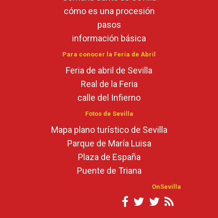
cómo es una procesión
pasos
información básica
Para conocer la Feria de Abril
Feria de abril de Sevilla
Real de la Feria
calle del Infierno
Fotos de Sevilla
Mapa plano turístico de Sevilla
Parque de María Luisa
Plaza de España
Puente de Triana
OnSevilla