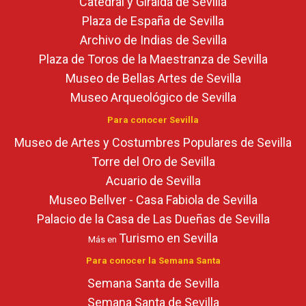
Catedral y Giralda de Sevilla
Plaza de España de Sevilla
Archivo de Indias de Sevilla
Plaza de Toros de la Maestranza de Sevilla
Museo de Bellas Artes de Sevilla
Museo Arqueológico de Sevilla
Para conocer Sevilla
Museo de Artes y Costumbres Populares de Sevilla
Torre del Oro de Sevilla
Acuario de Sevilla
Museo Bellver - Casa Fabiola de Sevilla
Palacio de la Casa de Las Dueñas de Sevilla
Turismo en Sevilla
Más en
Para conocer la Semana Santa
Semana Santa de Sevilla
Semana Santa de Sevilla