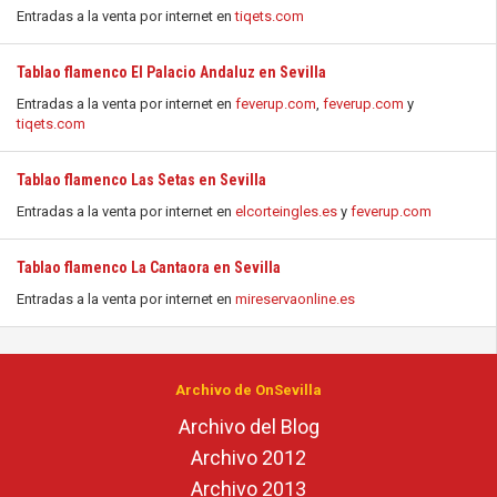
Entradas a la venta por internet en
tiqets.com
Tablao flamenco El Palacio Andaluz en Sevilla
Entradas a la venta por internet en
feverup.com
,
feverup.com
y
tiqets.com
Tablao flamenco Las Setas en Sevilla
Entradas a la venta por internet en
elcorteingles.es
y
feverup.com
Tablao flamenco La Cantaora en Sevilla
Entradas a la venta por internet en
mireservaonline.es
Archivo de OnSevilla
Archivo del Blog
Archivo 2012
Archivo 2013