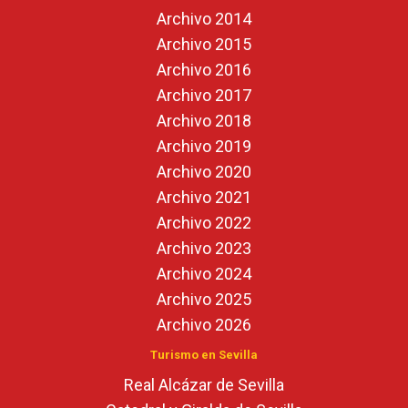
Archivo 2014
Archivo 2015
Archivo 2016
Archivo 2017
Archivo 2018
Archivo 2019
Archivo 2020
Archivo 2021
Archivo 2022
Archivo 2023
Archivo 2024
Archivo 2025
Archivo 2026
Turismo en Sevilla
Real Alcázar de Sevilla