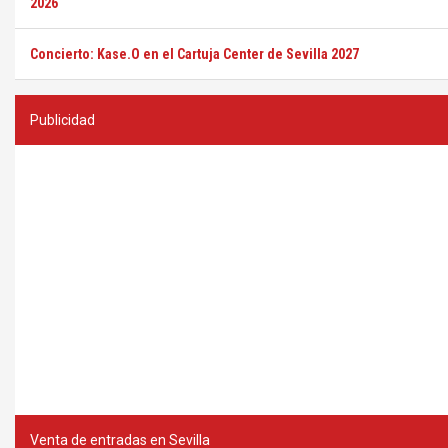
2026
Concierto: Kase.O en el Cartuja Center de Sevilla 2027
Publicidad
Venta de entradas en Sevilla