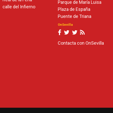
Parque de María Luisa
calle del Infierno
Plaza de España
Puente de Triana
OnSevilla
Contacta con OnSevilla