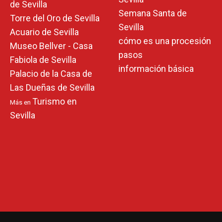
de Sevilla
Semana Santa de
Torre del Oro de Sevilla
Sevilla
Acuario de Sevilla
cómo es una procesión
Museo Bellver - Casa
pasos
Fabiola de Sevilla
información básica
Palacio de la Casa de
Las Dueñas de Sevilla
Turismo en
Más en
Sevilla