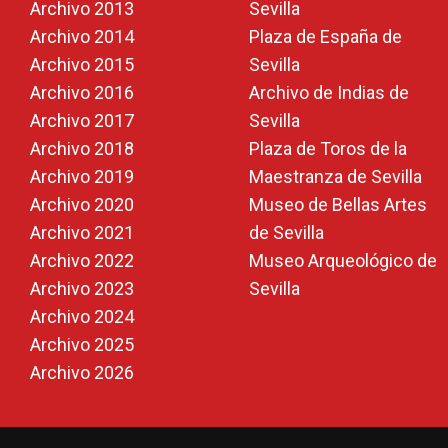
Archivo 2013
Sevilla
Archivo 2014
Plaza de España de
Archivo 2015
Sevilla
Archivo 2016
Archivo de Indias de
Archivo 2017
Sevilla
Archivo 2018
Plaza de Toros de la
Archivo 2019
Maestranza de Sevilla
Archivo 2020
Museo de Bellas Artes
Archivo 2021
de Sevilla
Archivo 2022
Museo Arqueológico de
Archivo 2023
Sevilla
Archivo 2024
Archivo 2025
Archivo 2026