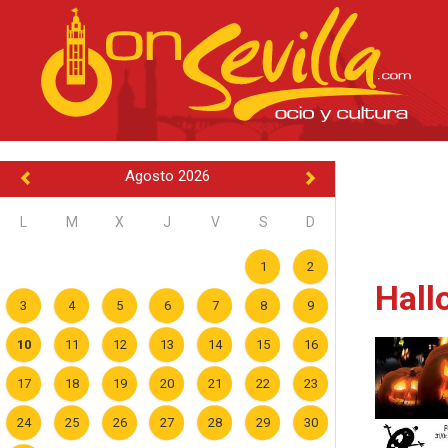
Agosto 2026
L
M
X
J
V
S
D
1
2
Hall
3
4
5
6
7
8
9
10
11
12
13
14
15
16
17
18
19
20
21
22
23
24
25
26
27
28
29
30