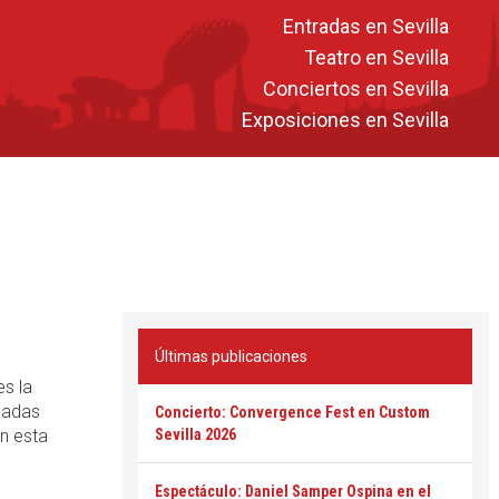
Entradas en Sevilla
Teatro en Sevilla
Conciertos en Sevilla
Exposiciones en Sevilla
Últimas publicaciones
es la
madas
Concierto: Convergence Fest en Custom
on esta
Sevilla 2026
Espectáculo: Daniel Samper Ospina en el