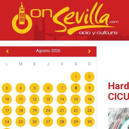
Agosto 2026
L
M
X
J
V
S
D
1
2
Hard
3
4
5
6
7
8
9
CICU
10
11
12
13
14
15
16
17
18
19
20
21
22
23
24
25
26
27
28
29
30