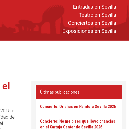
Entradas en Sevilla
Teatro en Sevilla
Conciertos en Sevilla
Exposiciones en Sevilla
 el
Últimas publicaciones
Concierto: Orishas en Pandora Sevilla 2026
 2015 el
sidad de
Concierto: No me pises que llevo chanclas
el
en el Cartuja Center de Sevilla 2026