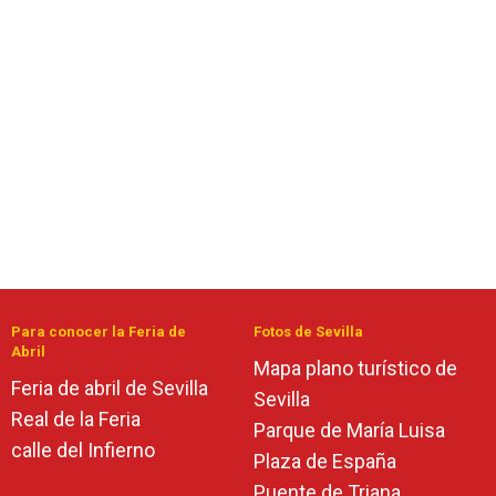
Para conocer la Feria de
Fotos de Sevilla
Abril
Mapa plano turístico de
Feria de abril de Sevilla
Sevilla
Real de la Feria
Parque de María Luisa
calle del Infierno
Plaza de España
Puente de Triana