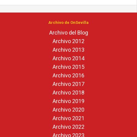
Archivo de OnSevilla
Archivo del Blog
Archivo 2012
Archivo 2013
Archivo 2014
Archivo 2015
Archivo 2016
Archivo 2017
Archivo 2018
Archivo 2019
Archivo 2020
Archivo 2021
Archivo 2022
Archivo 2023