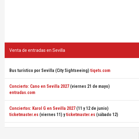
Venta de entradas en Sevilla
Bus turístico por Sevilla (City Sightseeing)
tiqets.com
Concierto: Cano en Sevilla 2027
(viernes 21 de mayo)
entradas.com
Conciertos: Karol G en Sevilla 2027
(11 y 12 de junio)
ticketmaster.es
(viernes 11) y
ticketmaster.es
(sábado 12)