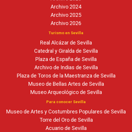
Archivo 2024
Archivo 2025
Archivo 2026
Turismo en Sevilla
Real Alcázar de Sevilla
Catedral y Giralda de Sevilla
Plaza de España de Sevilla
Archivo de Indias de Sevilla
Plaza de Toros de la Maestranza de Sevilla
Museo de Bellas Artes de Sevilla
Museo Arqueológico de Sevilla
Para conocer Sevilla
Museo de Artes y Costumbres Populares de Sevilla
Torre del Oro de Sevilla
Acuario de Sevilla