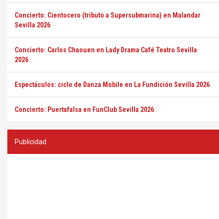
Concierto: Cientocero (tributo a Supersubmarina) en Malandar
Sevilla 2026
Concierto: Carlos Chaouen en Lady Drama Café Teatro Sevilla
2026
Espectáculos: ciclo de Danza Mobile en La Fundición Sevilla 2026
Concierto: Puertafalsa en FunClub Sevilla 2026
Publicidad