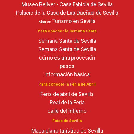
Museo Bellver - Casa Fabiola de Sevilla
Palacio de la Casa de Las Dueñas de Sevilla
Turismo en Sevilla
Más en
Para conocer la Semana Santa
Semana Santa de Sevilla
Semana Santa de Sevilla
cómo es una procesión
pasos
información básica
Para conocer la Feria de Abril
Feria de abril de Sevilla
Real de la Feria
calle del Infierno
Fotos de Sevilla
Mapa plano turístico de Sevilla