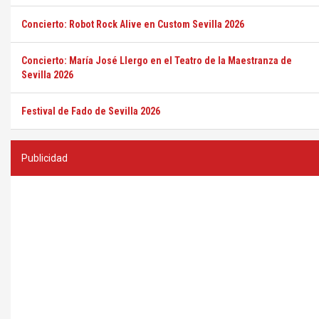
Concierto: Robot Rock Alive en Custom Sevilla 2026
Concierto: María José Llergo en el Teatro de la Maestranza de
Sevilla 2026
Festival de Fado de Sevilla 2026
Publicidad