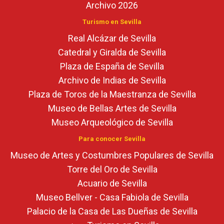
Archivo 2026
Turismo en Sevilla
Real Alcázar de Sevilla
Catedral y Giralda de Sevilla
Plaza de España de Sevilla
Archivo de Indias de Sevilla
Plaza de Toros de la Maestranza de Sevilla
Museo de Bellas Artes de Sevilla
Museo Arqueológico de Sevilla
Para conocer Sevilla
Museo de Artes y Costumbres Populares de Sevilla
Torre del Oro de Sevilla
Acuario de Sevilla
Museo Bellver - Casa Fabiola de Sevilla
Palacio de la Casa de Las Dueñas de Sevilla