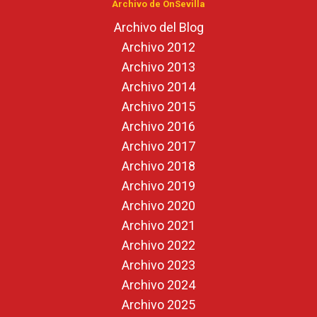
Archivo de OnSevilla
Archivo del Blog
Archivo 2012
Archivo 2013
Archivo 2014
Archivo 2015
Archivo 2016
Archivo 2017
Archivo 2018
Archivo 2019
Archivo 2020
Archivo 2021
Archivo 2022
Archivo 2023
Archivo 2024
Archivo 2025