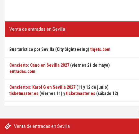
Venta de entradas en Sevilla
Bus turístico por Sevilla (City Sightseeing)
tiqets.com
Concierto: Cano en Sevilla 2027
(viernes 21 de mayo)
entradas.com
Conciertos: Karol G en Sevilla 2027
(11 y 12 de junio)
ticketmaster.es
(viernes 11) y
ticketmaster.es
(sábado 12)
Venta de entradas en Sevilla