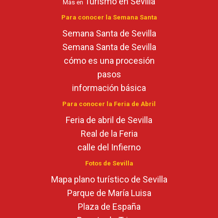
Turismo en Sevilla
Más en
Para conocer la Semana Santa
Semana Santa de Sevilla
Semana Santa de Sevilla
cómo es una procesión
pasos
información básica
Para conocer la Feria de Abril
Feria de abril de Sevilla
Real de la Feria
calle del Infierno
Fotos de Sevilla
Mapa plano turístico de Sevilla
Parque de María Luisa
Plaza de España