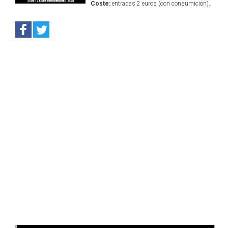
Coste:
entradas 2 euros (con consumición).