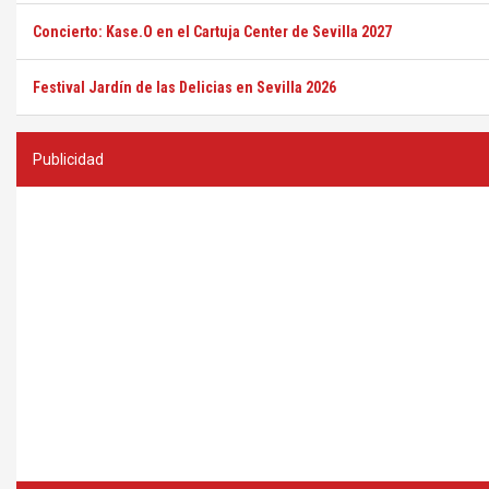
Concierto: Kase.O en el Cartuja Center de Sevilla 2027
Festival Jardín de las Delicias en Sevilla 2026
Publicidad