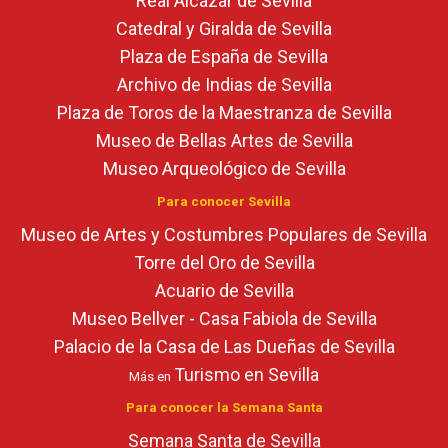
Real Alcázar de Sevilla
Catedral y Giralda de Sevilla
Plaza de España de Sevilla
Archivo de Indias de Sevilla
Plaza de Toros de la Maestranza de Sevilla
Museo de Bellas Artes de Sevilla
Museo Arqueológico de Sevilla
Para conocer Sevilla
Museo de Artes y Costumbres Populares de Sevilla
Torre del Oro de Sevilla
Acuario de Sevilla
Museo Bellver - Casa Fabiola de Sevilla
Palacio de la Casa de Las Dueñas de Sevilla
Turismo en Sevilla
Más en
Para conocer la Semana Santa
Semana Santa de Sevilla