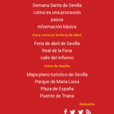
Semana Santa de Sevilla
cómo es una procesión
pasos
información básica
Para conocer la Feria de Abril
Feria de abril de Sevilla
Real de la Feria
calle del Infierno
Fotos de Sevilla
Mapa plano turístico de Sevilla
Parque de María Luisa
Plaza de España
Puente de Triana
OnSevilla