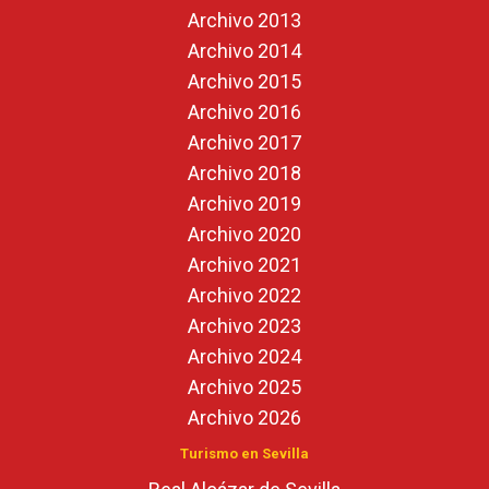
Archivo 2013
Archivo 2014
Archivo 2015
Archivo 2016
Archivo 2017
Archivo 2018
Archivo 2019
Archivo 2020
Archivo 2021
Archivo 2022
Archivo 2023
Archivo 2024
Archivo 2025
Archivo 2026
Turismo en Sevilla