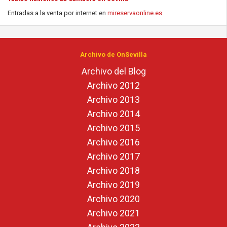
Entradas a la venta por internet en
mireservaonline.es
Archivo de OnSevilla
Archivo del Blog
Archivo 2012
Archivo 2013
Archivo 2014
Archivo 2015
Archivo 2016
Archivo 2017
Archivo 2018
Archivo 2019
Archivo 2020
Archivo 2021