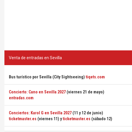
Venta de entradas en Sevilla
Bus turístico por Sevilla (City Sightseeing)
tiqets.com
Concierto: Cano en Sevilla 2027
(viernes 21 de mayo)
entradas.com
Conciertos: Karol G en Sevilla 2027
(11 y 12 de junio)
ticketmaster.es
(viernes 11) y
ticketmaster.es
(sábado 12)