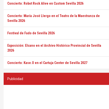
Concierto: Robot Rock Alive en Custom Sevilla 2026
Concierto: María José Llergo en el Teatro de la Maestranza de
Sevilla 2026
Festival de Fado de Sevilla 2026
Exposición: Elcano en el Archivo Histórico Provincial de Sevilla
2026
Concierto: Kase.O en el Cartuja Center de Sevilla 2027
Publicidad