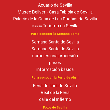
Acuario de Sevilla
Museo Bellver - Casa Fabiola de Sevilla
Palacio de la Casa de Las Dueñas de Sevilla
Turismo en Sevilla
Más en
Para conocer la Semana Santa
Semana Santa de Sevilla
Semana Santa de Sevilla
cómo es una procesión
pasos
información básica
Para conocer la Feria de Abril
Feria de abril de Sevilla
Real de la Feria
calle del Infierno
Fotos de Sevilla