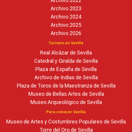
Archivo 2022
Archivo 2023
Archivo 2024
Archivo 2025
Archivo 2026
Turismo en Sevilla
Real Alcázar de Sevilla
Catedral y Giralda de Sevilla
Plaza de España de Sevilla
Archivo de Indias de Sevilla
Plaza de Toros de la Maestranza de Sevilla
Museo de Bellas Artes de Sevilla
Museo Arqueológico de Sevilla
Para conocer Sevilla
Museo de Artes y Costumbres Populares de Sevilla
Torre del Oro de Sevilla