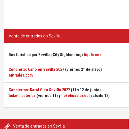
Venta de entradas en Sevilla
Bus turístico por Sevilla (City Sightseeing)
tiqets.com
Concierto: Cano en Sevilla 2027
(viernes 21 de mayo)
entradas.com
Conciertos: Karol G en Sevilla 2027
(11 y 12 de junio)
ticketmaster.es
(viernes 11) y
ticketmaster.es
(sábado 12)
Venta de entradas en Sevilla