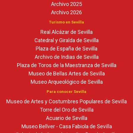
Archivo 2025
Archivo 2026
Turismo en Sevilla
Real Alcázar de Sevilla
Catedral y Giralda de Sevilla
Plaza de España de Sevilla
Archivo de Indias de Sevilla
Plaza de Toros de la Maestranza de Sevilla
Museo de Bellas Artes de Sevilla
Museo Arqueológico de Sevilla
Para conocer Sevilla
Museo de Artes y Costumbres Populares de Sevilla
Torre del Oro de Sevilla
Acuario de Sevilla
Museo Bellver - Casa Fabiola de Sevilla