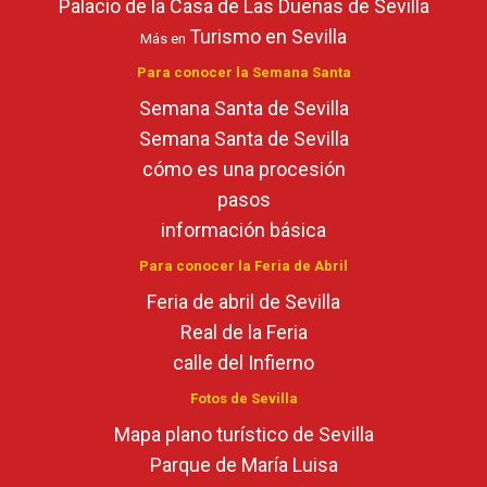
Palacio de la Casa de Las Dueñas de Sevilla
Turismo en Sevilla
Más en
Para conocer la Semana Santa
Semana Santa de Sevilla
Semana Santa de Sevilla
cómo es una procesión
pasos
información básica
Para conocer la Feria de Abril
Feria de abril de Sevilla
Real de la Feria
calle del Infierno
Fotos de Sevilla
Mapa plano turístico de Sevilla
Parque de María Luisa