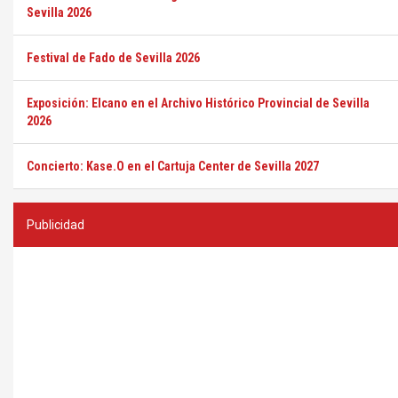
Sevilla 2026
Festival de Fado de Sevilla 2026
Exposición: Elcano en el Archivo Histórico Provincial de Sevilla
2026
Concierto: Kase.O en el Cartuja Center de Sevilla 2027
Publicidad