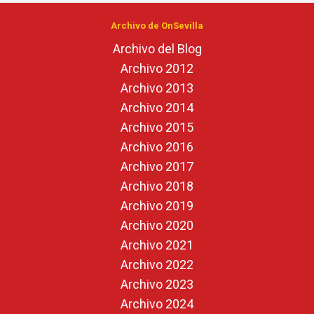
Archivo de OnSevilla
Archivo del Blog
Archivo 2012
Archivo 2013
Archivo 2014
Archivo 2015
Archivo 2016
Archivo 2017
Archivo 2018
Archivo 2019
Archivo 2020
Archivo 2021
Archivo 2022
Archivo 2023
Archivo 2024